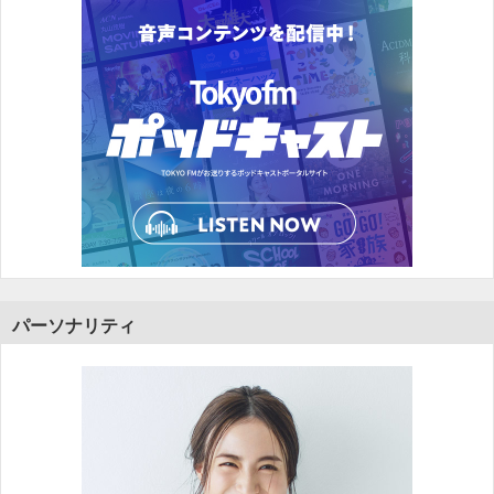
パーソナリティ