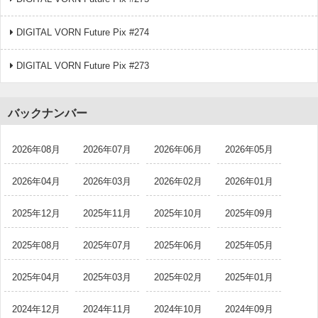
DIGITAL VORN Future Pix #274
DIGITAL VORN Future Pix #273
バックナンバー
2026年08月
2026年07月
2026年06月
2026年05月
2026年04月
2026年03月
2026年02月
2026年01月
2025年12月
2025年11月
2025年10月
2025年09月
2025年08月
2025年07月
2025年06月
2025年05月
2025年04月
2025年03月
2025年02月
2025年01月
2024年12月
2024年11月
2024年10月
2024年09月