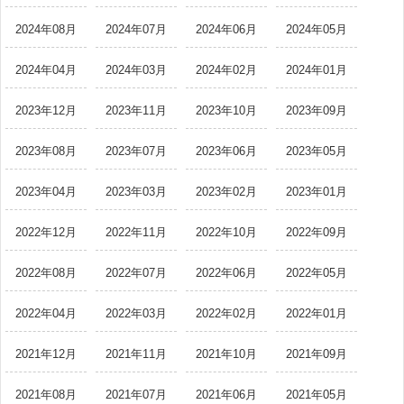
2024年08月
2024年07月
2024年06月
2024年05月
2024年04月
2024年03月
2024年02月
2024年01月
2023年12月
2023年11月
2023年10月
2023年09月
2023年08月
2023年07月
2023年06月
2023年05月
2023年04月
2023年03月
2023年02月
2023年01月
2022年12月
2022年11月
2022年10月
2022年09月
2022年08月
2022年07月
2022年06月
2022年05月
2022年04月
2022年03月
2022年02月
2022年01月
2021年12月
2021年11月
2021年10月
2021年09月
2021年08月
2021年07月
2021年06月
2021年05月