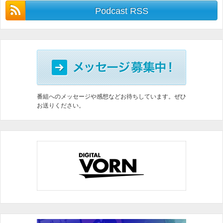
Podcast RSS
番組へのメッセージや感想などお待ちしています。ぜひ
お送りください。