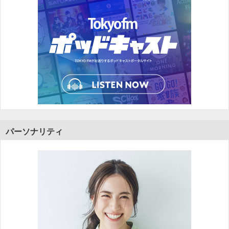
パーソナリティ