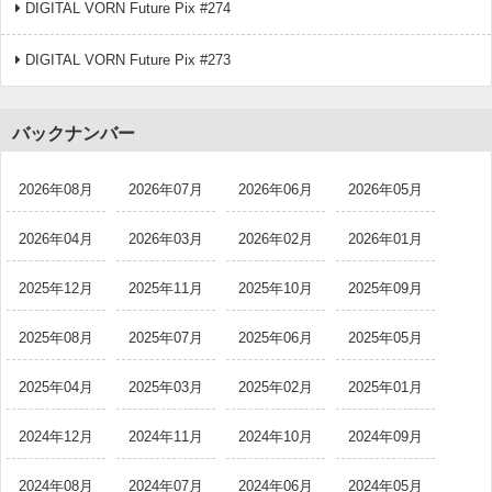
DIGITAL VORN Future Pix #274
DIGITAL VORN Future Pix #273
バックナンバー
2026年08月
2026年07月
2026年06月
2026年05月
2026年04月
2026年03月
2026年02月
2026年01月
2025年12月
2025年11月
2025年10月
2025年09月
2025年08月
2025年07月
2025年06月
2025年05月
2025年04月
2025年03月
2025年02月
2025年01月
2024年12月
2024年11月
2024年10月
2024年09月
2024年08月
2024年07月
2024年06月
2024年05月