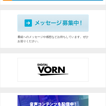
番組へのメッセージや感想などお待ちしています。ぜひ
お送りください。