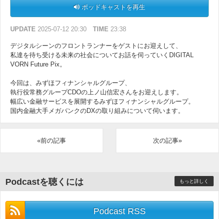
ポッドキャストを再生
UPDATE
2025-07-12 20:30
TIME
23:38
デジタルシーンのフロントランナーをゲストにお迎えして、
私達を待ち受ける未来の社会についてお話を伺っていくDIGITAL
VORN Future Pix。
今回は、みずほフィナンシャルグループ、
執行役常務グループCDOの上ノ山信宏さんをお迎えします。
幅広い金融サービスを展開するみずほフィナンシャルグループ。
国内金融大手メガバンクのDXの取り組みについて伺います。
«前の記事
次の記事»
Podcastを聴くには
もっと詳しく
Podcast RSS