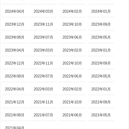
2024年04月
2024年03月
2024年02月
2024年01月
2023年12月
2023年11月
2023年10月
2023年09月
2023年08月
2023年07月
2023年06月
2023年05月
2023年04月
2023年03月
2023年02月
2023年01月
2022年12月
2022年11月
2022年10月
2022年09月
2022年08月
2022年07月
2022年06月
2022年05月
2022年04月
2022年03月
2022年02月
2022年01月
2021年12月
2021年11月
2021年10月
2021年09月
2021年08月
2021年07月
2021年06月
2021年05月
2021年04月