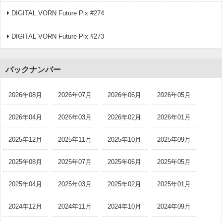
DIGITAL VORN Future Pix #274
DIGITAL VORN Future Pix #273
バックナンバー
2026年08月
2026年07月
2026年06月
2026年05月
2026年04月
2026年03月
2026年02月
2026年01月
2025年12月
2025年11月
2025年10月
2025年09月
2025年08月
2025年07月
2025年06月
2025年05月
2025年04月
2025年03月
2025年02月
2025年01月
2024年12月
2024年11月
2024年10月
2024年09月