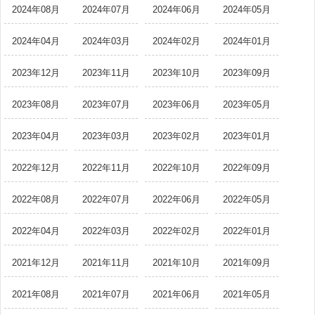
2024年08月
2024年07月
2024年06月
2024年05月
2024年04月
2024年03月
2024年02月
2024年01月
2023年12月
2023年11月
2023年10月
2023年09月
2023年08月
2023年07月
2023年06月
2023年05月
2023年04月
2023年03月
2023年02月
2023年01月
2022年12月
2022年11月
2022年10月
2022年09月
2022年08月
2022年07月
2022年06月
2022年05月
2022年04月
2022年03月
2022年02月
2022年01月
2021年12月
2021年11月
2021年10月
2021年09月
2021年08月
2021年07月
2021年06月
2021年05月