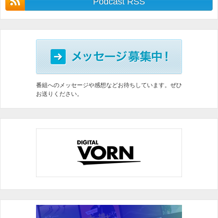
Podcast RSS
番組へのメッセージや感想などお待ちしています。ぜひ
お送りください。