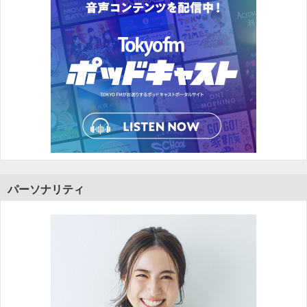
パーソナリティ