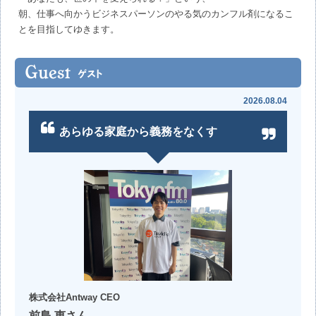
朝、仕事へ向かうビジネスパーソンのやる気のカンフル剤になるこ
とを目指してゆきます。
2026.08.04
あらゆる家庭から義務をなくす
株式会社Antway CEO
前島 恵さん