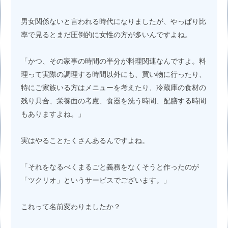
男女関係ないと言われる時代になりましたが、やっぱり比
率で見るとまだ圧倒的に女性の方が多いんですよね。
「かつ、その家事の時間の半分が料理関連なんですよ。料
理って実際の調理する時間以外にも、買い物に行ったり、
特にご家族いる方はメニューを考えたり、冷蔵庫の食材の
残り具合、栄養面の考慮、食器を洗う時間、配膳する時間
もありますよね。」
実はやることたくさんあるんですよね。
「それをなるべくまるごと義務をなくそうと作ったのが
「ツクリオ」というサービスでございます。」
これって名前変わりましたか？