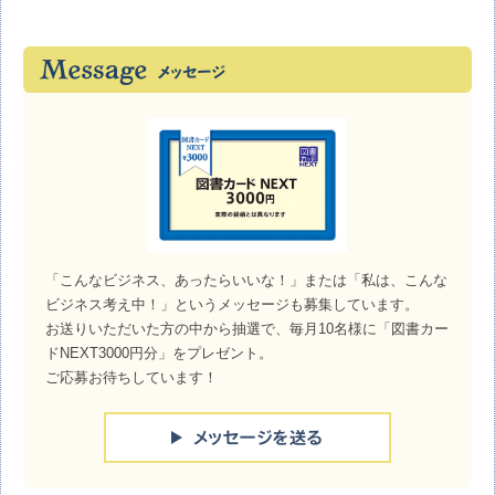
「こんなビジネス、あったらいいな！」または「私は、こんな
ビジネス考え中！」というメッセージも募集しています。
お送りいただいた方の中から抽選で、毎月10名様に「図書カー
ドNEXT3000円分」をプレゼント。
ご応募お待ちしています！