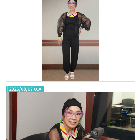
2026/08/07 O.A