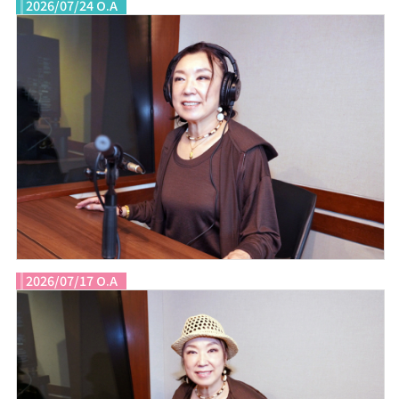
2026/07/24 O.A
2026/07/17 O.A