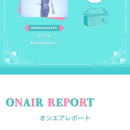
オンエアレポート