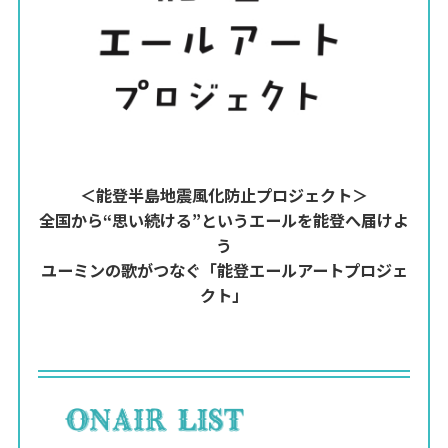
＜能登半島地震風化防止プロジェクト＞
全国から“思い続ける”というエールを能登へ届けよ
う
ユーミンの歌がつなぐ「能登エールアートプロジェ
クト」