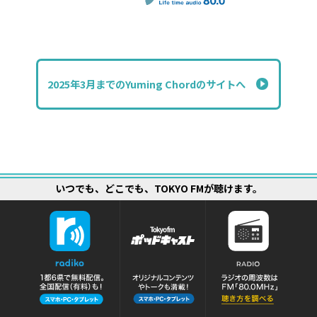
2025年3月までのYuming Chordのサイトへ
いつでも、どこでも、TOKYO FMが聴けます。