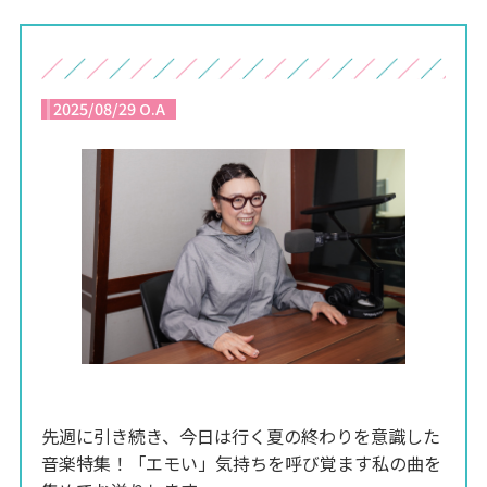
2025/08/29 O.A
先週に引き続き、今日は行く夏の終わりを意識した
音楽特集！「エモい」気持ちを呼び覚ます私の曲を