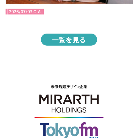
2026/07/03 O.A
一覧を見る