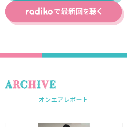
オンエアレポート