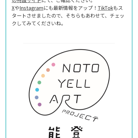
X
や
Instagram
にも最新情報をアップ！
TikTok
もス
タートさせましたので、そちらもあわせて、チェッ
クしてみてくださいね。