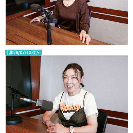
2026/07/10 O.A