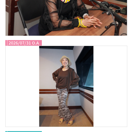
2026/07/31 O.A