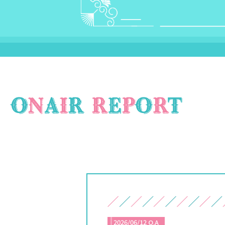
2026/06/12 O.A