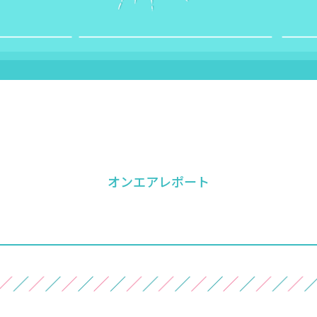
オンエアレポート