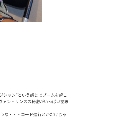
ジシャン”という感じでブームを起こ
イヴァン・リンスの秘密がいっぱい詰ま
ような・・・コード進行とかだけじゃ