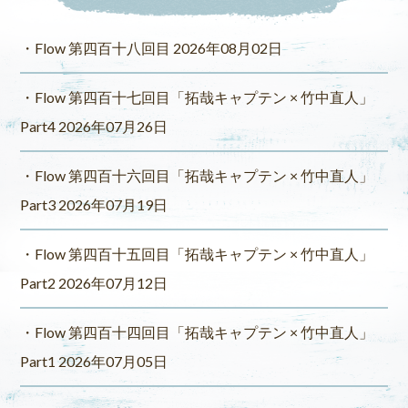
Flow 第四百十八回目 2026年08月02日
Flow 第四百十七回目「拓哉キャプテン × 竹中直人」
Part4 2026年07月26日
Flow 第四百十六回目「拓哉キャプテン × 竹中直人」
Part3 2026年07月19日
Flow 第四百十五回目「拓哉キャプテン × 竹中直人」
Part2 2026年07月12日
Flow 第四百十四回目「拓哉キャプテン × 竹中直人」
Part1 2026年07月05日