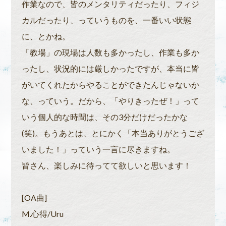
作業なので、皆のメンタリティだったり、フィジ
カルだったり、っていうものを、一番いい状態
に、とかね。
「教場」の現場は人数も多かったし、作業も多か
ったし、状況的には厳しかったですが、本当に皆
がいてくれたからやることができたんじゃないか
な、っていう。だから、「やりきったぜ！」って
いう個人的な時間は、その3分だけだったかな
(笑)。もうあとは、とにかく「本当ありがとうござ
いました！」っていう一言に尽きますね。
皆さん、楽しみに待ってて欲しいと思います！
[OA曲]
M.心得/Uru