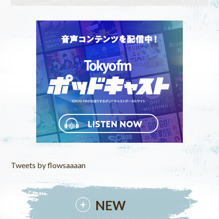
Tweets by flowsaaaan
NEW