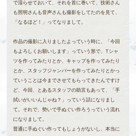
で湿らせておいて、それを首に巻いて、技術さん
も照明さんも音声さんも撮影をしてたのを見て、
「なるほど！」ってなりまして。
作品の撮影に入りましたよっていう時に、「今回
もよろしくお願いします」っていう形で、Tシャ
ツを作ってみたりとか、キャップを作ってみたり
とか、スタッフジャンパーを作ってみたりとかっ
ていうことは今までさせてもらってきたんですけ
ど、今回、とあるスタッフの助言もあって、「手
拭いがいいんじゃね？」っていう話になりまし
て。それで、勢いで手ぬぐい作ろうっていう流れ
になりまして。
普通に手ぬぐい作ってもしょうがないし、本当に