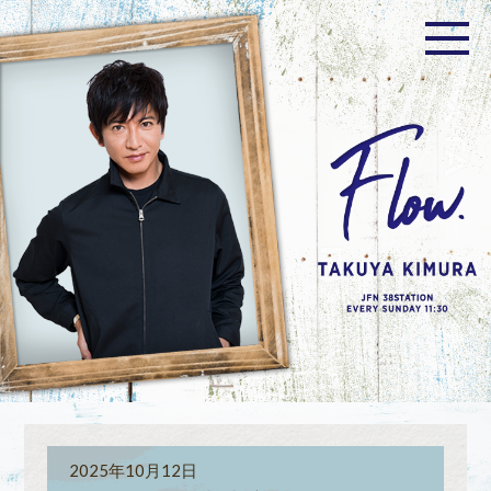
2025年10月12日