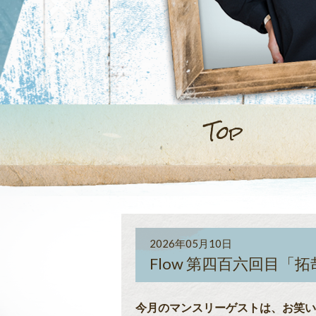
Top
2026年05月10日
Flow 第四百六回目「拓
今月のマンスリーゲストは、お笑い