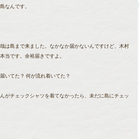
島なんです。
哉は島まで来ました。なかなか届かないんですけど、木村
本当です。余裕届きですよ。
届いてた？ 何が流れ着いてた？
んがチェックシャツを着てなかったら、未だに島にチェッ
。