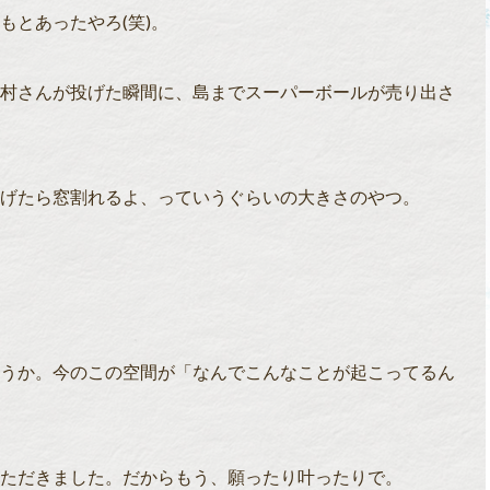
もとあったやろ(笑)。
村さんが投げた瞬間に、島までスーパーボールが売り出さ
げたら窓割れるよ、っていうぐらいの大きさのやつ。
うか。今のこの空間が「なんでこんなことが起こってるん
ただきました。だからもう、願ったり叶ったりで。