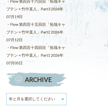
Flow 第四百十六回目「拓哉キャ
プテン × 竹中直人」Part3 2026年
07月19日
Flow 第四百十五回目「拓哉キャ
プテン × 竹中直人」Part2 2026年
07月12日
Flow 第四百十四回目「拓哉キャ
プテン × 竹中直人」Part1 2026年
07月05日
ARCHIVE