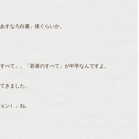
あすなろ白書」後ぐらいか。
すべて」。「若者のすべて」が中学なんですよ。
てきました。
ョン）」ね。