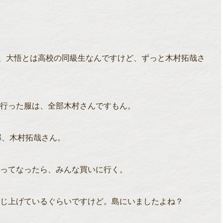
、大悟とは高校の同級生なんですけど、ずっと木村拓哉さ
行った服は、全部木村さんですもん。
部、木村拓哉さん。
ってなったら、みんな買いに行く。
じ上げているぐらいですけど。島にいましたよね？