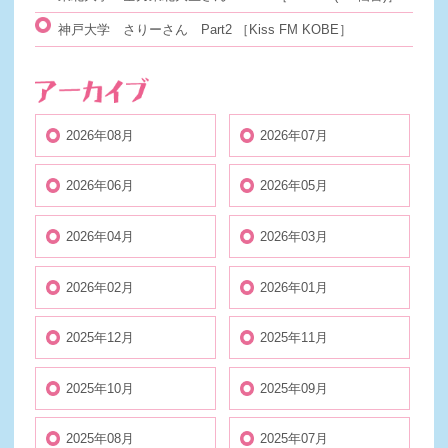
神戸大学 さりーさん Part2
［Kiss FM KOBE］
2026年08月
2026年07月
2026年06月
2026年05月
2026年04月
2026年03月
2026年02月
2026年01月
2025年12月
2025年11月
2025年10月
2025年09月
2025年08月
2025年07月