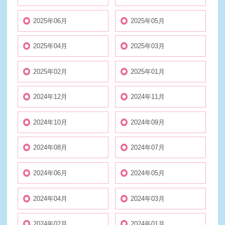
2025年06月
2025年05月
2025年04月
2025年03月
2025年02月
2025年01月
2024年12月
2024年11月
2024年10月
2024年09月
2024年08月
2024年07月
2024年06月
2024年05月
2024年04月
2024年03月
2024年02月
2024年01月