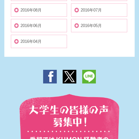
2016年08月
2016年07月
2016年06月
2016年05月
2016年04月