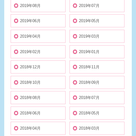
2019年08月
2019年07月
2019年06月
2019年05月
2019年04月
2019年03月
2019年02月
2019年01月
2018年12月
2018年11月
2018年10月
2018年09月
2018年08月
2018年07月
2018年06月
2018年05月
2018年04月
2018年03月