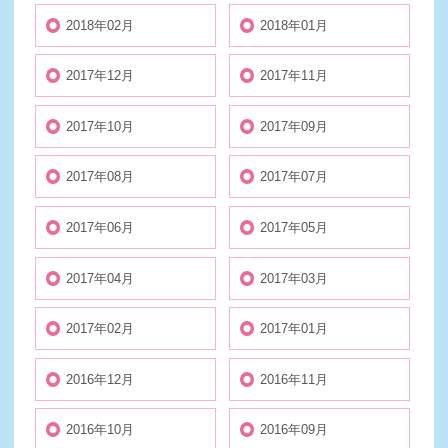
2018年02月
2018年01月
2017年12月
2017年11月
2017年10月
2017年09月
2017年08月
2017年07月
2017年06月
2017年05月
2017年04月
2017年03月
2017年02月
2017年01月
2016年12月
2016年11月
2016年10月
2016年09月