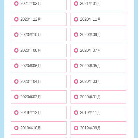
2021年02月
2021年01月
2020年12月
2020年11月
2020年10月
2020年09月
2020年08月
2020年07月
2020年06月
2020年05月
2020年04月
2020年03月
2020年02月
2020年01月
2019年12月
2019年11月
2019年10月
2019年09月