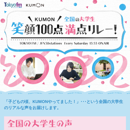
「子どもの頃、KUMONやってました！」･･･という全国の大学生
のリアルな声をお届けします。