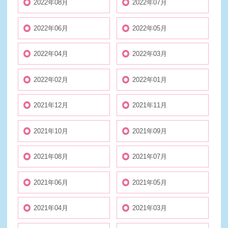
2022年08月
2022年07月
2022年06月
2022年05月
2022年04月
2022年03月
2022年02月
2022年01月
2021年12月
2021年11月
2021年10月
2021年09月
2021年08月
2021年07月
2021年06月
2021年05月
2021年04月
2021年03月