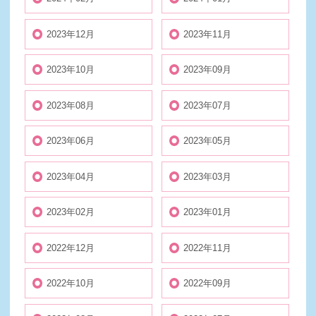
2023年12月
2023年11月
2023年10月
2023年09月
2023年08月
2023年07月
2023年06月
2023年05月
2023年04月
2023年03月
2023年02月
2023年01月
2022年12月
2022年11月
2022年10月
2022年09月