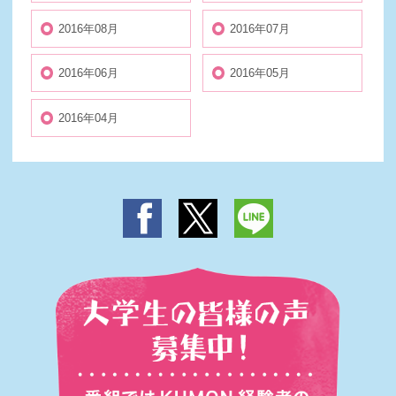
2016年08月
2016年07月
2016年06月
2016年05月
2016年04月