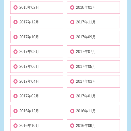
2018年02月
2018年01月
2017年12月
2017年11月
2017年10月
2017年09月
2017年08月
2017年07月
2017年06月
2017年05月
2017年04月
2017年03月
2017年02月
2017年01月
2016年12月
2016年11月
2016年10月
2016年09月