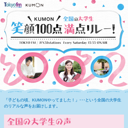
「子どもの頃、KUMONやってました！」･･･という全国の大学生
のリアルな声をお届けします。