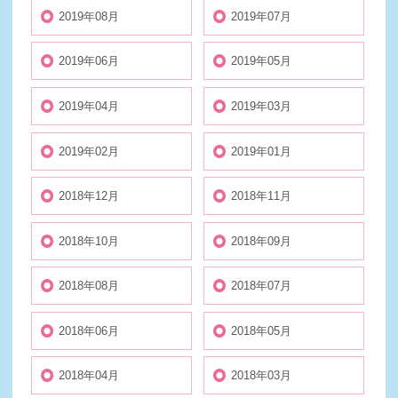
2019年08月
2019年07月
2019年06月
2019年05月
2019年04月
2019年03月
2019年02月
2019年01月
2018年12月
2018年11月
2018年10月
2018年09月
2018年08月
2018年07月
2018年06月
2018年05月
2018年04月
2018年03月