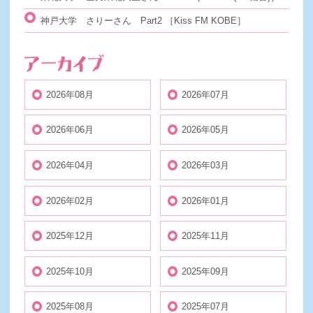
神戸大学 さりーさん Part2
［Kiss FM KOBE］
2026年08月
2026年07月
2026年06月
2026年05月
2026年04月
2026年03月
2026年02月
2026年01月
2025年12月
2025年11月
2025年10月
2025年09月
2025年08月
2025年07月