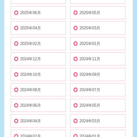
2025年06月
2025年05月
2025年04月
2025年03月
2025年02月
2025年01月
2024年12月
2024年11月
2024年10月
2024年09月
2024年08月
2024年07月
2024年06月
2024年05月
2024年04月
2024年03月
2024年02月
2024年01月