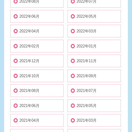
2022年08月
2022年07月
2022年06月
2022年05月
2022年04月
2022年03月
2022年02月
2022年01月
2021年12月
2021年11月
2021年10月
2021年09月
2021年08月
2021年07月
2021年06月
2021年05月
2021年04月
2021年03月