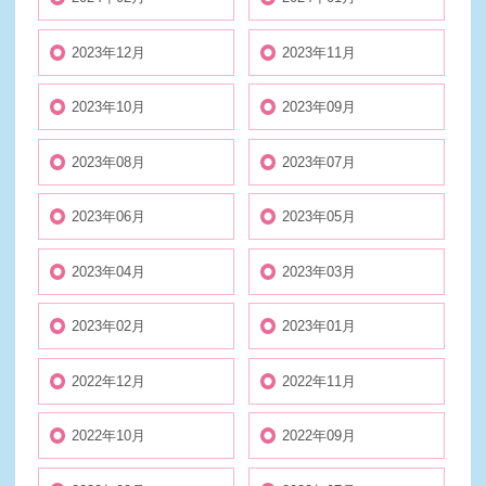
2023年12月
2023年11月
2023年10月
2023年09月
2023年08月
2023年07月
2023年06月
2023年05月
2023年04月
2023年03月
2023年02月
2023年01月
2022年12月
2022年11月
2022年10月
2022年09月