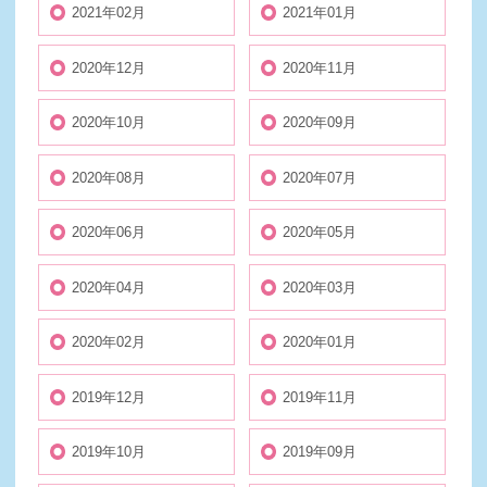
2021年02月
2021年01月
2020年12月
2020年11月
2020年10月
2020年09月
2020年08月
2020年07月
2020年06月
2020年05月
2020年04月
2020年03月
2020年02月
2020年01月
2019年12月
2019年11月
2019年10月
2019年09月