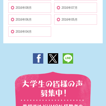
2016年08月
2016年07月
2016年06月
2016年05月
2016年04月