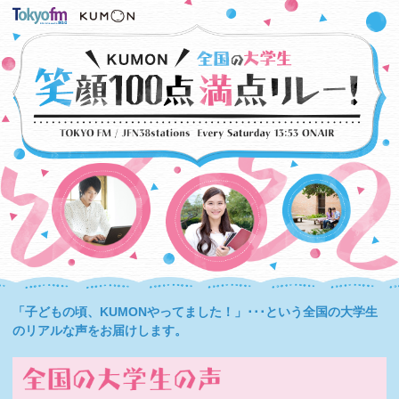
「子どもの頃、KUMONやってました！」･･･という全国の大学生
のリアルな声をお届けします。