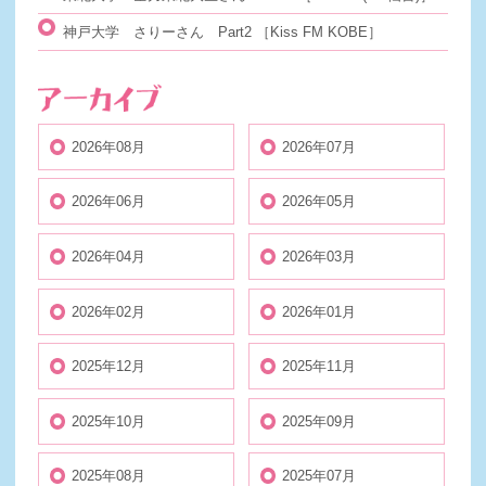
神戸大学 さりーさん Part2
［Kiss FM KOBE］
2026年08月
2026年07月
2026年06月
2026年05月
2026年04月
2026年03月
2026年02月
2026年01月
2025年12月
2025年11月
2025年10月
2025年09月
2025年08月
2025年07月