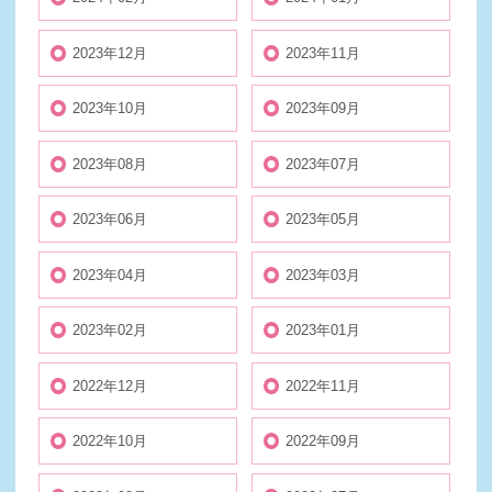
2023年12月
2023年11月
2023年10月
2023年09月
2023年08月
2023年07月
2023年06月
2023年05月
2023年04月
2023年03月
2023年02月
2023年01月
2022年12月
2022年11月
2022年10月
2022年09月