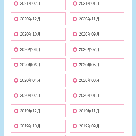
2021年02月
2021年01月
2020年12月
2020年11月
2020年10月
2020年09月
2020年08月
2020年07月
2020年06月
2020年05月
2020年04月
2020年03月
2020年02月
2020年01月
2019年12月
2019年11月
2019年10月
2019年09月