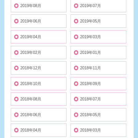
2019年08月
2019年07月
2019年06月
2019年05月
2019年04月
2019年03月
2019年02月
2019年01月
2018年12月
2018年11月
2018年10月
2018年09月
2018年08月
2018年07月
2018年06月
2018年05月
2018年04月
2018年03月