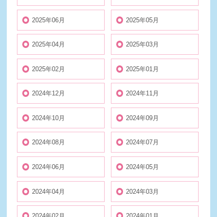
2025年06月
2025年05月
2025年04月
2025年03月
2025年02月
2025年01月
2024年12月
2024年11月
2024年10月
2024年09月
2024年08月
2024年07月
2024年06月
2024年05月
2024年04月
2024年03月
2024年02月
2024年01月