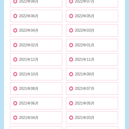
2022年08月
2022年07月
2022年06月
2022年05月
2022年04月
2022年03月
2022年02月
2022年01月
2021年12月
2021年11月
2021年10月
2021年09月
2021年08月
2021年07月
2021年06月
2021年05月
2021年04月
2021年03月