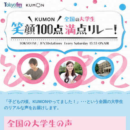
「子どもの頃、KUMONやってました！」･･･という全国の大学生
のリアルな声をお届けします。