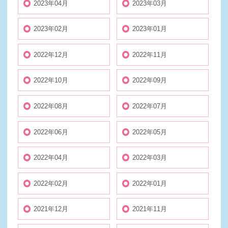
2023年04月
2023年03月
2023年02月
2023年01月
2022年12月
2022年11月
2022年10月
2022年09月
2022年08月
2022年07月
2022年06月
2022年05月
2022年04月
2022年03月
2022年02月
2022年01月
2021年12月
2021年11月