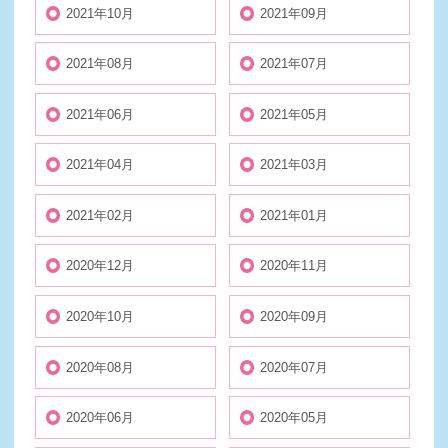
2021年10月
2021年09月
2021年08月
2021年07月
2021年06月
2021年05月
2021年04月
2021年03月
2021年02月
2021年01月
2020年12月
2020年11月
2020年10月
2020年09月
2020年08月
2020年07月
2020年06月
2020年05月