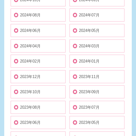
2024年08月
2024年07月
2024年06月
2024年05月
2024年04月
2024年03月
2024年02月
2024年01月
2023年12月
2023年11月
2023年10月
2023年09月
2023年08月
2023年07月
2023年06月
2023年05月