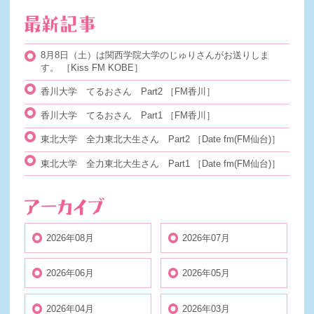
8月8日（土）は関西学院大学のじゅりさんがお送りしま
す。
［Kiss FM KOBE］
香川大学 てるおさん Part2
［FM香川］
香川大学 てるおさん Part1
［FM香川］
東北大学 全力東北大生さん Part2
［Date fm(FM仙台)］
東北大学 全力東北大生さん Part1
［Date fm(FM仙台)］
2026年08月
2026年07月
2026年06月
2026年05月
2026年04月
2026年03月