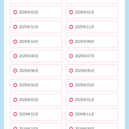
2026年02月
2026年01月
2025年12月
2025年11月
2025年10月
2025年09月
2025年08月
2025年07月
2025年06月
2025年05月
2025年04月
2025年03月
2025年02月
2025年01月
2024年12月
2024年11月
2024年10月
2024年09月