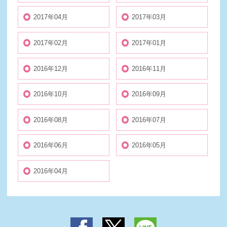
2017年04月
2017年03月
2017年02月
2017年01月
2016年12月
2016年11月
2016年10月
2016年09月
2016年08月
2016年07月
2016年06月
2016年05月
2016年04月