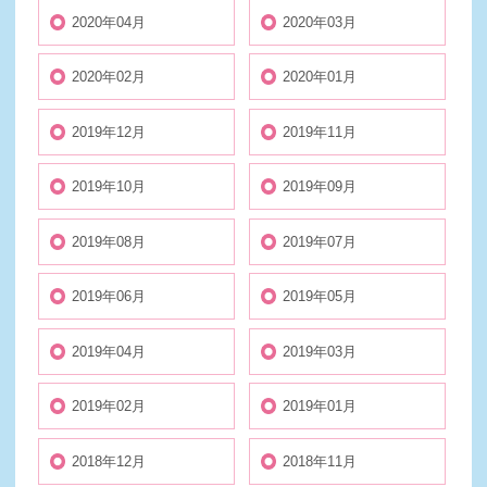
2020年04月
2020年03月
2020年02月
2020年01月
2019年12月
2019年11月
2019年10月
2019年09月
2019年08月
2019年07月
2019年06月
2019年05月
2019年04月
2019年03月
2019年02月
2019年01月
2018年12月
2018年11月