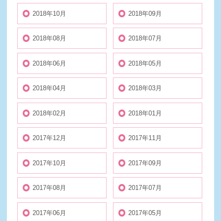
2018年10月
2018年09月
2018年08月
2018年07月
2018年06月
2018年05月
2018年04月
2018年03月
2018年02月
2018年01月
2017年12月
2017年11月
2017年10月
2017年09月
2017年08月
2017年07月
2017年06月
2017年05月