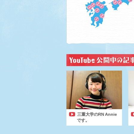
三重大学のRN Annie
です。