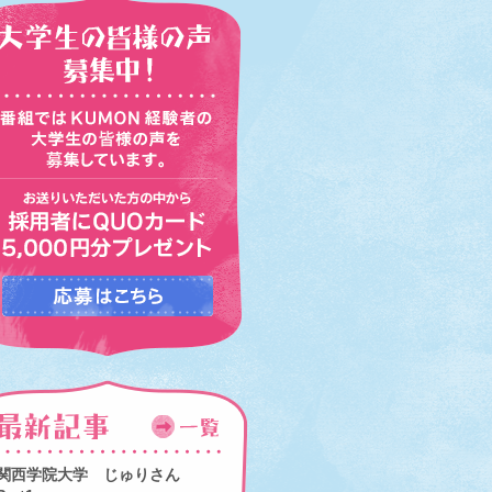
関西学院大学 じゅりさん