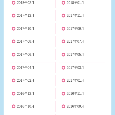
2018年02月
2018年01月
2017年12月
2017年11月
2017年10月
2017年09月
2017年08月
2017年07月
2017年06月
2017年05月
2017年04月
2017年03月
2017年02月
2017年01月
2016年12月
2016年11月
2016年10月
2016年09月