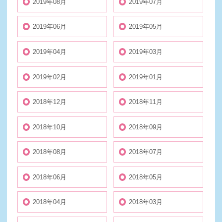
2019年08月
2019年07月
2019年06月
2019年05月
2019年04月
2019年03月
2019年02月
2019年01月
2018年12月
2018年11月
2018年10月
2018年09月
2018年08月
2018年07月
2018年06月
2018年05月
2018年04月
2018年03月