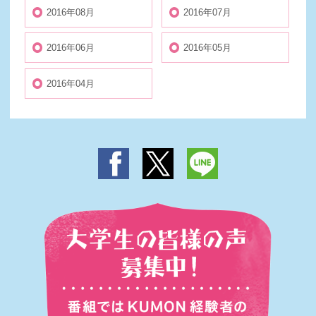
2016年08月
2016年07月
2016年06月
2016年05月
2016年04月