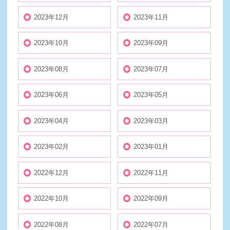
2023年12月
2023年11月
2023年10月
2023年09月
2023年08月
2023年07月
2023年06月
2023年05月
2023年04月
2023年03月
2023年02月
2023年01月
2022年12月
2022年11月
2022年10月
2022年09月
2022年08月
2022年07月