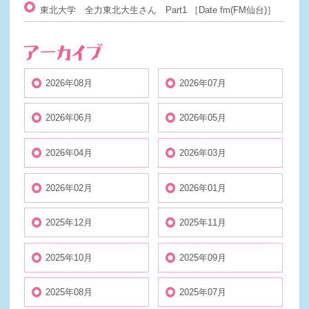
東北大学 全力東北大生さん Part1
［Date fm(FM仙台)］
2026年08月
2026年07月
2026年06月
2026年05月
2026年04月
2026年03月
2026年02月
2026年01月
2025年12月
2025年11月
2025年10月
2025年09月
2025年08月
2025年07月