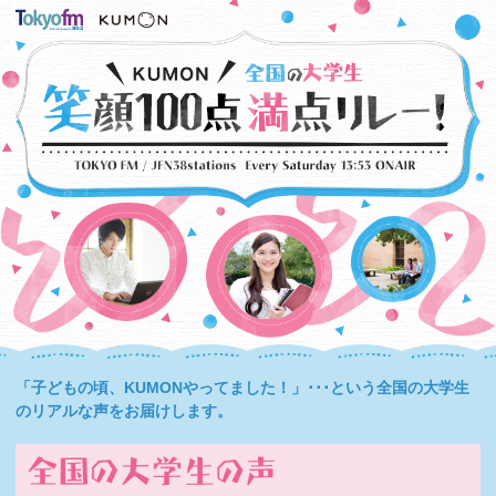
「子どもの頃、KUMONやってました！」･･･という全国の大学生
のリアルな声をお届けします。