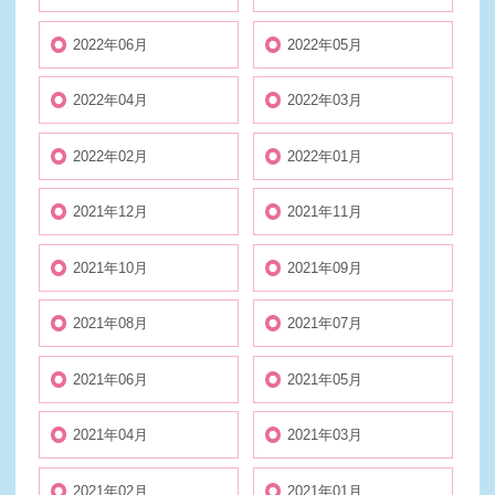
2022年06月
2022年05月
2022年04月
2022年03月
2022年02月
2022年01月
2021年12月
2021年11月
2021年10月
2021年09月
2021年08月
2021年07月
2021年06月
2021年05月
2021年04月
2021年03月
2021年02月
2021年01月