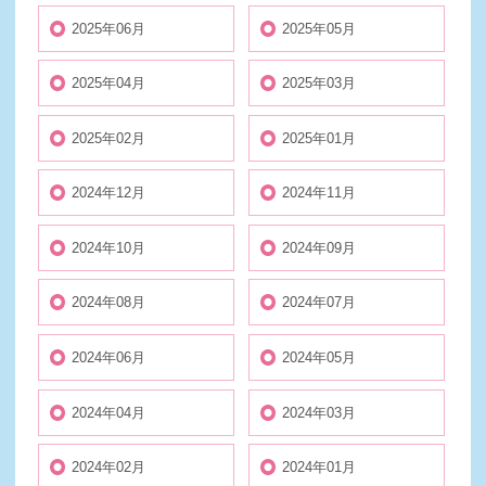
2025年06月
2025年05月
2025年04月
2025年03月
2025年02月
2025年01月
2024年12月
2024年11月
2024年10月
2024年09月
2024年08月
2024年07月
2024年06月
2024年05月
2024年04月
2024年03月
2024年02月
2024年01月