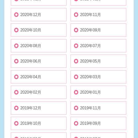
2020年12月
2020年11月
2020年10月
2020年09月
2020年08月
2020年07月
2020年06月
2020年05月
2020年04月
2020年03月
2020年02月
2020年01月
2019年12月
2019年11月
2019年10月
2019年09月