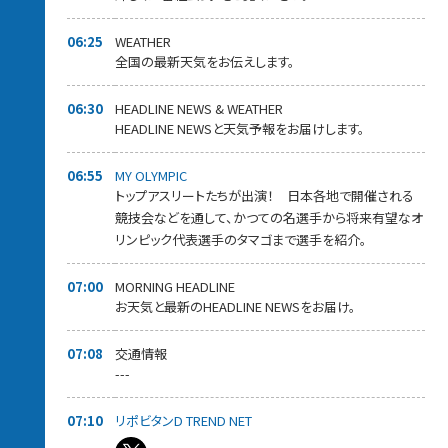
06:25
WEATHER
全国の最新天気をお伝えします。
06:30
HEADLINE NEWS & WEATHER
HEADLINE NEWSと天気予報をお届けします。
06:55
MY OLYMPIC
トップアスリートたちが出演！ 日本各地で開催される
競技会などを通して、かつての名選手から将来有望なオ
リンピック代表選手のタマゴまで選手を紹介。
07:00
MORNING HEADLINE
お天気と最新のHEADLINE NEWSをお届け。
07:08
交通情報
---
07:10
リポビタンD TREND NET