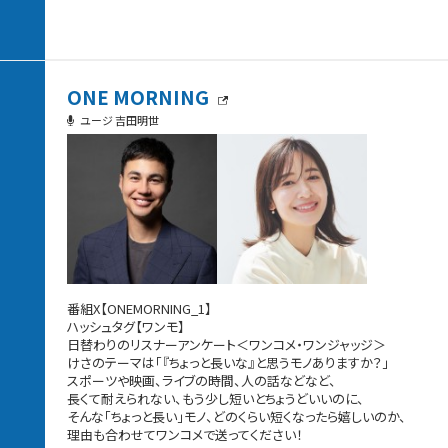
ONE MORNING
ユージ 吉田明世
番組X【ONEMORNING_1】
ハッシュタグ【ワンモ】
日替わりのリスナーアンケート＜ワンコメ・ワンジャッジ＞
けさのテーマは「『ちょっと長いな』と思うモノありますか？」
スポーツや映画、ライブの時間、人の話などなど、
長くて耐えられない、もう少し短いとちょうどいいのに、
そんな「ちょっと長い」モノ、どのくらい短くなったら嬉しいのか、
理由も合わせてワンコメで送ってください！