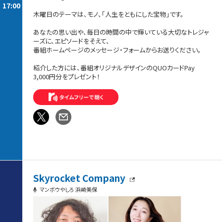
17:00
木曜日のテーマは、モノ、「人生をともにした宝物」です。
あなたの思い出や、毎日の時間の中で輝いている大切なトレジャ
ーズに、エピソードをそえて、
番組ホームページのメッセージ・フォームからお送りください。
紹介した方には、番組オリジナルデザインのQUOカードPay
3,000円分をプレゼント！
Skyrocket Company
マンボウやしろ 浜崎美保