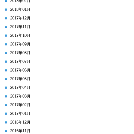
2018年02月
2018年01月
2017年12月
2017年11月
2017年10月
2017年09月
2017年08月
2017年07月
2017年06月
2017年05月
2017年04月
2017年03月
2017年02月
2017年01月
2016年12月
2016年11月