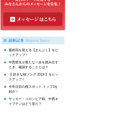
最終回を迎える【まんぷく】をピ
ックアップ！
中西哲生が新たな一歩を踏み出す
とき、確認することとは？
【 好きな桜ソング 2019 】をピッ
クアップ！
今年注目の桜スポット トップ3を
紹介！
サッカー・コロンビア戦、中西キ
ャプテンはどう見た？