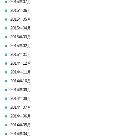
2015年07月
2015年06月
2015年05月
2015年04月
2015年03月
2015年02月
2015年01月
2014年12月
2014年11月
2014年10月
2014年09月
2014年08月
2014年07月
2014年06月
2014年05月
2014年04月