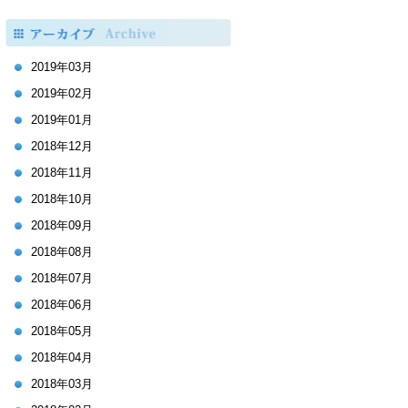
2019年03月
2019年02月
2019年01月
2018年12月
2018年11月
2018年10月
2018年09月
2018年08月
2018年07月
2018年06月
2018年05月
2018年04月
2018年03月