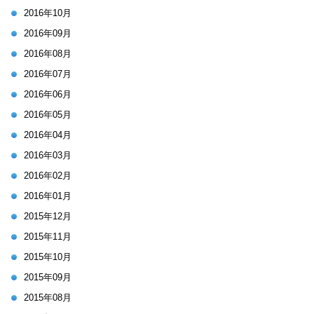
2016年10月
2016年09月
2016年08月
2016年07月
2016年06月
2016年05月
2016年04月
2016年03月
2016年02月
2016年01月
2015年12月
2015年11月
2015年10月
2015年09月
2015年08月