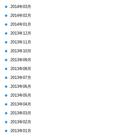
2014年03月
2014年02月
2014年01月
2013年12月
2013年11月
2013年10月
2013年09月
2013年08月
2013年07月
2013年06月
2013年05月
2013年04月
2013年03月
2013年02月
2013年01月