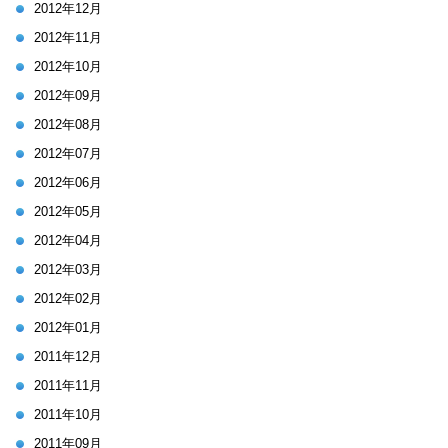
2012年12月
2012年11月
2012年10月
2012年09月
2012年08月
2012年07月
2012年06月
2012年05月
2012年04月
2012年03月
2012年02月
2012年01月
2011年12月
2011年11月
2011年10月
2011年09月