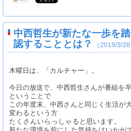
中西哲生が新たな一歩を踏
認することとは？
（2019/3/2
木曜日は、「カルチャー」。
今日の放送で、中西哲生さんが番組を
ということで
この年度末、中西さんと同じく生活が
変わるという方
たくさんいらっしゃると思います。
新たな環境を前にした気持ちはいかが