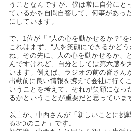
うことなんですが、僕は常に自分にと
ているかを自問自答して、何事があっ
にしています。
で、1位が『 “人の心を動かせるか？”を
これはまず、“人を笑顔にできるかどう
ね。その先に、人の心を動かせるか、
んですけれど、自分としては第六感を
います。例えば、ラジオの前の皆さん
出勤前に良い情報を携えて会社に行く
いうことを考えて、それが笑顔になっ
るかということが重要だと思っていま
以上が、中西さんが「新しいことに挑
る3つのこと」です。