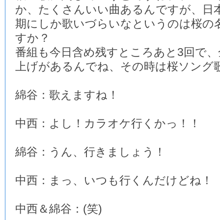
か、たくさんいい曲あるんですが、日
期にしか歌いづらいなというのは桜の
すか？
番組も今日含め残すところあと3回で、
上げがあるんでね、その時は桜ソング
綿谷：歌えますね！
中西：よし！カラオケ行くかっ！！
綿谷：うん、行きましょう！
中西：まっ、いつも行くんだけどね！
中西＆綿谷：(笑)