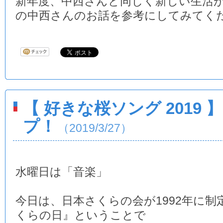
新年度、中西さんと同じく新しい生活
の中西さんのお話を参考にしてみてく
【 好きな桜ソング 2019
プ！
（2019/3/27）
水曜日は「音楽」
今日は、日本さくらの会が1992年に制
くらの日』ということで