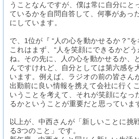
うことなんですが、僕は常に自分にと
ているかを自問自答して、何事があっ
にしています。
で、1位が『 “人の心を動かせるか？”を
これはまず、“人を笑顔にできるかどう
ね。その先に、人の心を動かせるか、
んですけれど、自分としては第六感を
います。例えば、ラジオの前の皆さん
出勤前に良い情報を携えて会社に行く
いうことを考えて、それが笑顔になっ
るかということが重要だと思っていま
以上が、中西さんが「新しいことに挑
る3つのこと」です。