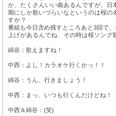
か、たくさんいい曲あるんですが、日
期にしか歌いづらいなというのは桜の
すか？
番組も今日含め残すところあと3回で、
上げがあるんでね、その時は桜ソング
綿谷：歌えますね！
中西：よし！カラオケ行くかっ！！
綿谷：うん、行きましょう！
中西：まっ、いつも行くんだけどね！
中西＆綿谷：(笑)