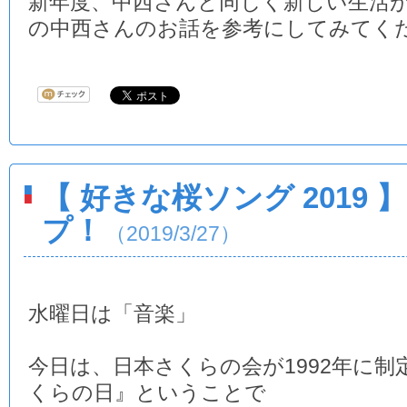
新年度、中西さんと同じく新しい生活
の中西さんのお話を参考にしてみてく
【 好きな桜ソング 2019
プ！
（2019/3/27）
水曜日は「音楽」
今日は、日本さくらの会が1992年に制
くらの日』ということで