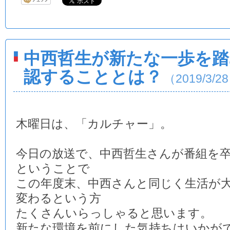
中西哲生が新たな一歩を踏
認することとは？
（2019/3/2
木曜日は、「カルチャー」。
今日の放送で、中西哲生さんが番組を
ということで
この年度末、中西さんと同じく生活が
変わるという方
たくさんいらっしゃると思います。
新たな環境を前にした気持ちはいかが