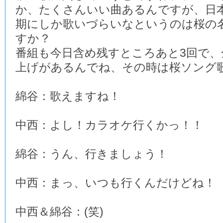
か、たくさんいい曲あるんですが、日
期にしか歌いづらいなというのは桜の
すか？
番組も今日含め残すところあと3回で、
上げがあるんでね、その時は桜ソング
綿谷：歌えますね！
中西：よし！カラオケ行くかっ！！
綿谷：うん、行きましょう！
中西：まっ、いつも行くんだけどね！
中西＆綿谷：(笑)