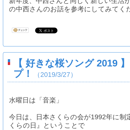
新年度、中西さんと同じく新しい生活
の中西さんのお話を参考にしてみてく
【 好きな桜ソング 2019
プ！
（2019/3/27）
水曜日は「音楽」
今日は、日本さくらの会が1992年に制
くらの日』ということで