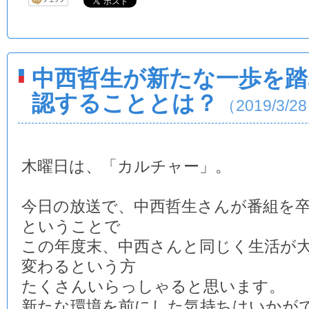
中西哲生が新たな一歩を踏
認することとは？
（2019/3/2
木曜日は、「カルチャー」。
今日の放送で、中西哲生さんが番組を
ということで
この年度末、中西さんと同じく生活が
変わるという方
たくさんいらっしゃると思います。
新たな環境を前にした気持ちはいかが