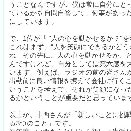
うことなんですが、僕は常に自分にと
ているかを自問自答して、何事があっ
にしています。
で、1位が『 “人の心を動かせるか？”を
これはまず、“人を笑顔にできるかどう
ね。その先に、人の心を動かせるか、
んですけれど、自分としては第六感を
います。例えば、ラジオの前の皆さん
出勤前に良い情報を携えて会社に行く
いうことを考えて、それが笑顔になっ
るかということが重要だと思っていま
以上が、中西さんが「新しいことに挑
る3つのこと」です。