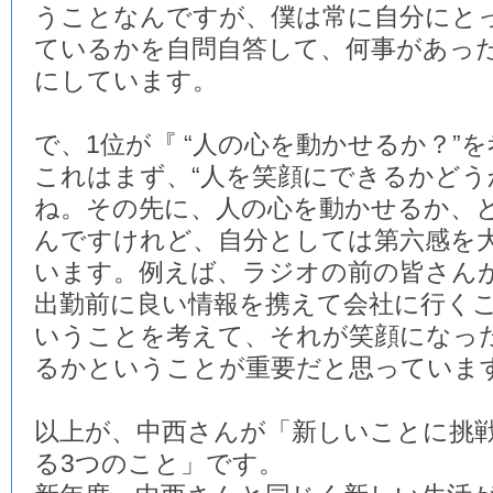
うことなんですが、僕は常に自分にと
ているかを自問自答して、何事があっ
にしています。
で、1位が『 “人の心を動かせるか？”を
これはまず、“人を笑顔にできるかどう
ね。その先に、人の心を動かせるか、
んですけれど、自分としては第六感を
います。例えば、ラジオの前の皆さん
出勤前に良い情報を携えて会社に行く
いうことを考えて、それが笑顔になっ
るかということが重要だと思っていま
以上が、中西さんが「新しいことに挑
る3つのこと」です。