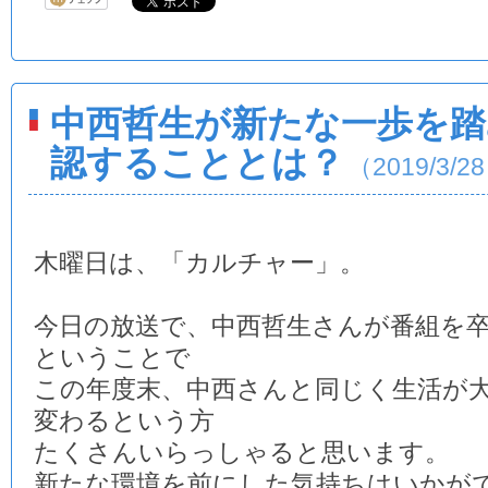
中西哲生が新たな一歩を踏
認することとは？
（2019/3/2
木曜日は、「カルチャー」。
今日の放送で、中西哲生さんが番組を
ということで
この年度末、中西さんと同じく生活が
変わるという方
たくさんいらっしゃると思います。
新たな環境を前にした気持ちはいかが