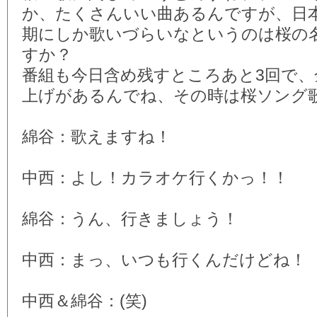
か、たくさんいい曲あるんですが、日
期にしか歌いづらいなというのは桜の
すか？
番組も今日含め残すところあと3回で、
上げがあるんでね、その時は桜ソング
綿谷：歌えますね！
中西：よし！カラオケ行くかっ！！
綿谷：うん、行きましょう！
中西：まっ、いつも行くんだけどね！
中西＆綿谷：(笑)