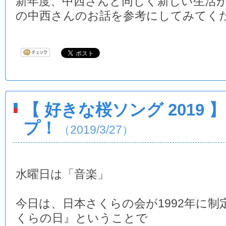
新年度、中西さんと同じく新しい生活
の中西さんのお話を参考にしてみてく
【 好きな桜ソング 2019
プ！
（2019/3/27）
水曜日は「音楽」
今日は、日本さくらの会が1992年に制
くらの日』ということで