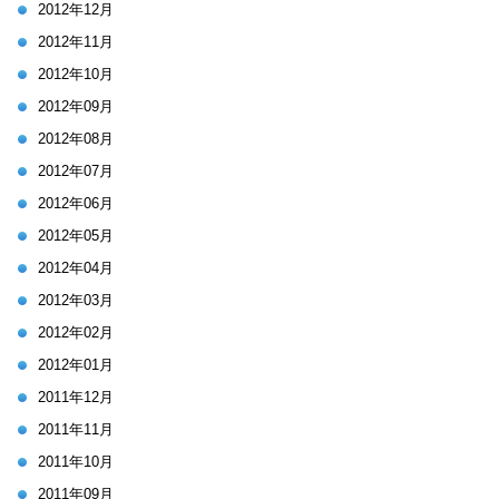
2012年12月
2012年11月
2012年10月
2012年09月
2012年08月
2012年07月
2012年06月
2012年05月
2012年04月
2012年03月
2012年02月
2012年01月
2011年12月
2011年11月
2011年10月
2011年09月