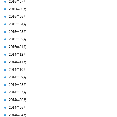
2015年07月
2015年06月
2015年05月
2015年04月
2015年03月
2015年02月
2015年01月
2014年12月
2014年11月
2014年10月
2014年09月
2014年08月
2014年07月
2014年06月
2014年05月
2014年04月