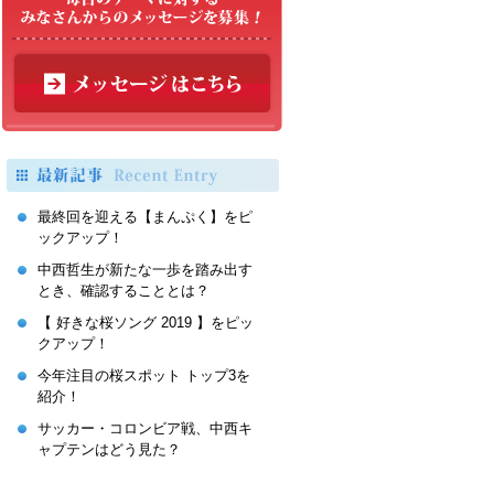
最終回を迎える【まんぷく】をピ
ックアップ！
中西哲生が新たな一歩を踏み出す
とき、確認することとは？
【 好きな桜ソング 2019 】をピッ
クアップ！
今年注目の桜スポット トップ3を
紹介！
サッカー・コロンビア戦、中西キ
ャプテンはどう見た？