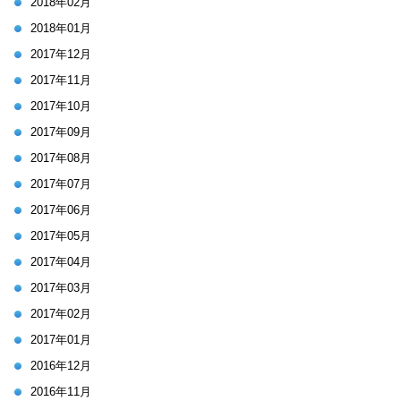
2018年02月
2018年01月
2017年12月
2017年11月
2017年10月
2017年09月
2017年08月
2017年07月
2017年06月
2017年05月
2017年04月
2017年03月
2017年02月
2017年01月
2016年12月
2016年11月