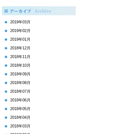
2019年03月
2019年02月
2019年01月
2018年12月
2018年11月
2018年10月
2018年09月
2018年08月
2018年07月
2018年06月
2018年05月
2018年04月
2018年03月