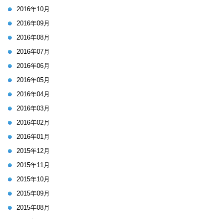
2016年10月
2016年09月
2016年08月
2016年07月
2016年06月
2016年05月
2016年04月
2016年03月
2016年02月
2016年01月
2015年12月
2015年11月
2015年10月
2015年09月
2015年08月