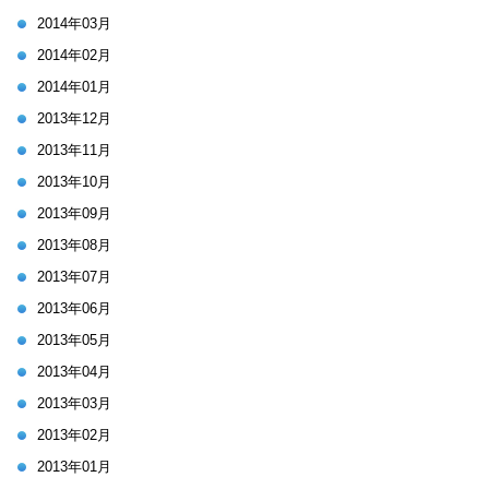
2014年03月
2014年02月
2014年01月
2013年12月
2013年11月
2013年10月
2013年09月
2013年08月
2013年07月
2013年06月
2013年05月
2013年04月
2013年03月
2013年02月
2013年01月