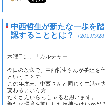
中西哲生が新たな一歩を踏
認することとは？
（2019/3/2
木曜日は、「カルチャー」。
今日の放送で、中西哲生さんが番組を
ということで
この年度末、中西さんと同じく生活が
変わるという方
たくさんいらっしゃると思います。
新たな環境を前にした気持ちはいかが