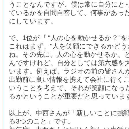
うことなんですが、僕は常に自分にと
ているかを自問自答して、何事があっ
にしています。
で、1位が『 “人の心を動かせるか？”を
これはまず、“人を笑顔にできるかどう
ね。その先に、人の心を動かせるか、
んですけれど、自分としては第六感を
います。例えば、ラジオの前の皆さん
出勤前に良い情報を携えて会社に行く
いうことを考えて、それが笑顔になっ
るかということが重要だと思っていま
以上が、中西さんが「新しいことに挑
る3つのこと」です。