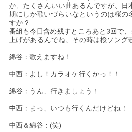
か、たくさんいい曲あるんですが、日
期にしか歌いづらいなというのは桜の
すか？
番組も今日含め残すところあと3回で、
上げがあるんでね、その時は桜ソング
綿谷：歌えますね！
中西：よし！カラオケ行くかっ！！
綿谷：うん、行きましょう！
中西：まっ、いつも行くんだけどね！
中西＆綿谷：(笑)