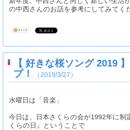
新年度、中西さんと同じく新しい生活
の中西さんのお話を参考にしてみてく
【 好きな桜ソング 2019
プ！
（2019/3/27）
水曜日は「音楽」
今日は、日本さくらの会が1992年に制
くらの日』ということで