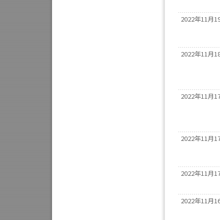
2022年11月1
2022年11月1
2022年11月1
2022年11月1
2022年11月1
2022年11月1