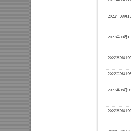
2022年08月1
2022年08月1
2022年08月0
2022年08月0
2022年08月0
2022年08月0