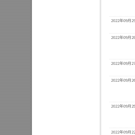
2022年09月2
2022年09月2
2022年09月2
2022年09月2
2022年09月2
2022年09月2