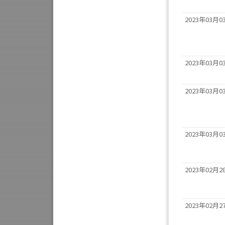
2023年03月0
2023年03月0
2023年03月0
2023年03月0
2023年02月2
2023年02月2