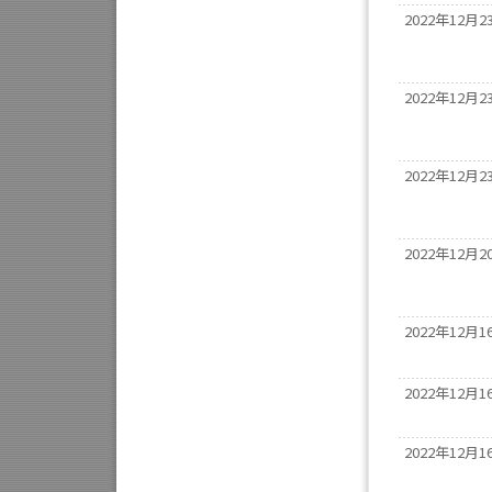
2022年12月2
2022年12月2
2022年12月2
2022年12月2
2022年12月1
2022年12月1
2022年12月1