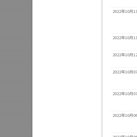
2022年10月1
2022年10月1
2022年10月1
2022年10月0
2022年10月0
2022年10月0
2022年10月0