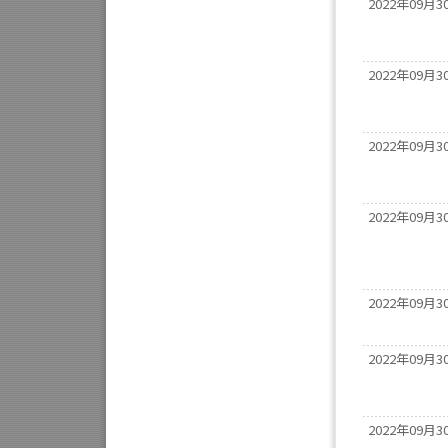
2022年09月3
2022年09月3
2022年09月3
2022年09月3
2022年09月3
2022年09月3
2022年09月3