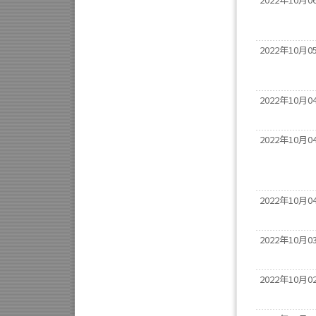
2022年10月0
2022年10月0
2022年10月0
2022年10月0
2022年10月0
2022年10月0