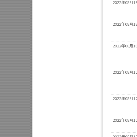
2022年08月1
2022年08月1
2022年08月1
2022年08月1
2022年08月1
2022年08月1
2022年08月1