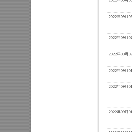
2022年09月0
2022年09月0
2022年09月0
2022年09月0
2022年09月0
2022年09月0