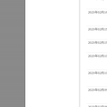
2023年02月1
2023年02月1
2023年02月1
2023年02月1
2023年02月1
2023年02月0
2023年02月0