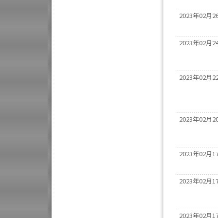
2023年02月2
2023年02月2
2023年02月2
2023年02月2
2023年02月1
2023年02月1
2023年02月1