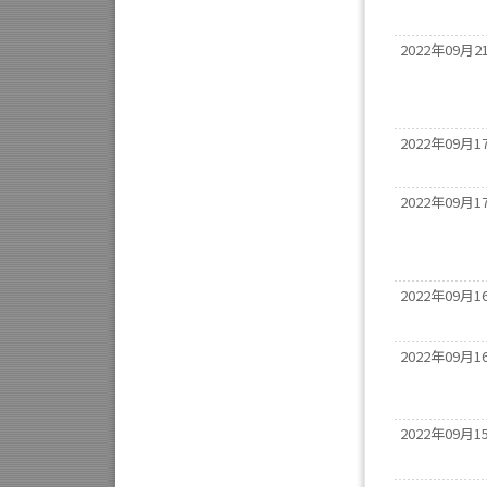
2022年09月2
2022年09月1
2022年09月1
2022年09月1
2022年09月1
2022年09月1