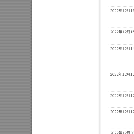
2022年12月1
2022年12月1
2022年12月1
2022年12月1
2022年12月1
2022年12月1
2022年12月0