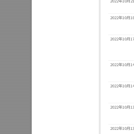
2022年10月2
2022年10月1
2022年10月1
2022年10月1
2022年10月1
2022年10月1
2022年10月1