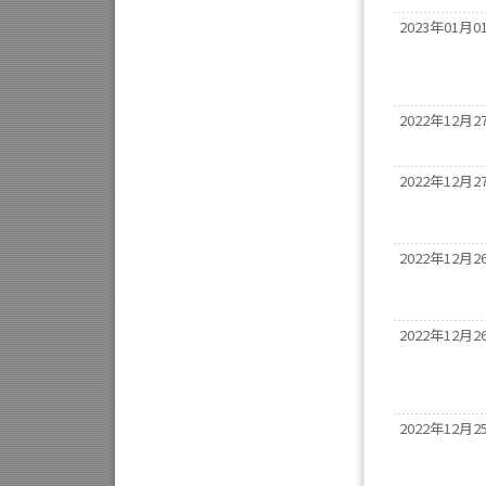
2023年01月0
2022年12月2
2022年12月2
2022年12月2
2022年12月2
2022年12月2