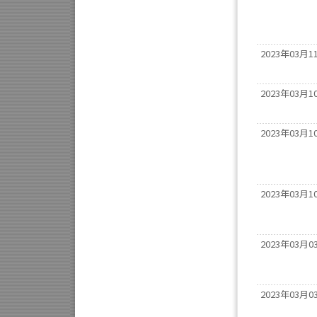
2023年03月1
2023年03月1
2023年03月1
2023年03月1
2023年03月0
2023年03月0