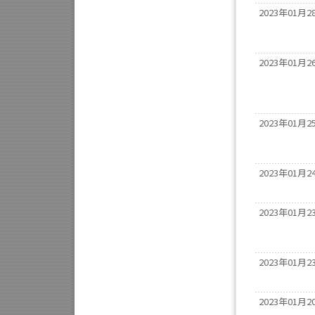
2023年01月2
2023年01月2
2023年01月2
2023年01月2
2023年01月2
2023年01月2
2023年01月2