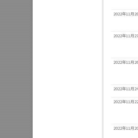
2022年11月2
2022年11月2
2022年11月2
2022年11月2
2022年11月2
2022年11月2