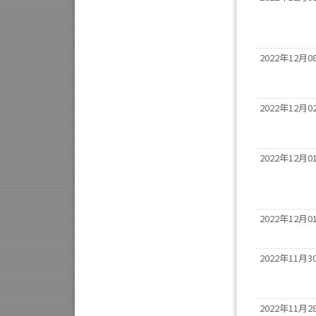
2022年12月0
2022年12月0
2022年12月0
2022年12月0
2022年11月3
2022年11月2