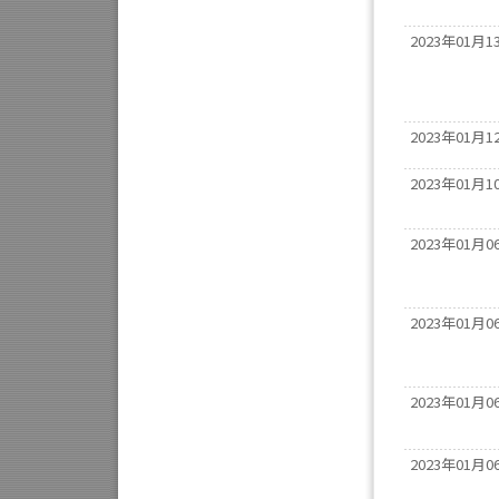
2023年01月1
2023年01月1
2023年01月1
2023年01月0
2023年01月0
2023年01月0
2023年01月0