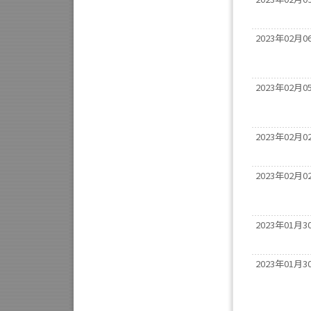
2023年02月0
2023年02月0
2023年02月0
2023年02月0
2023年01月3
2023年01月3