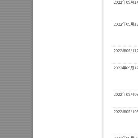
2022年09月1
2022年09月1
2022年09月1
2022年09月1
2022年09月0
2022年09月0
2022年09月0