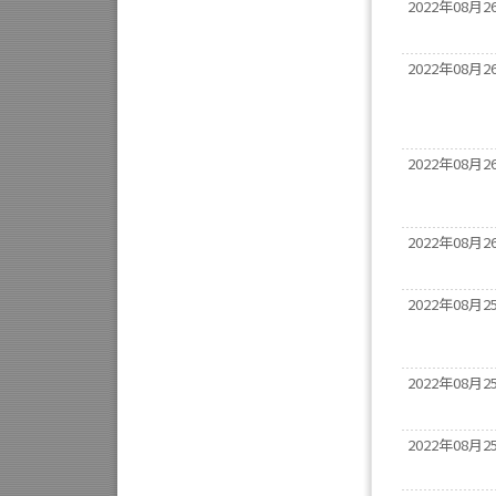
2022年08月2
2022年08月2
2022年08月2
2022年08月2
2022年08月2
2022年08月2
2022年08月2