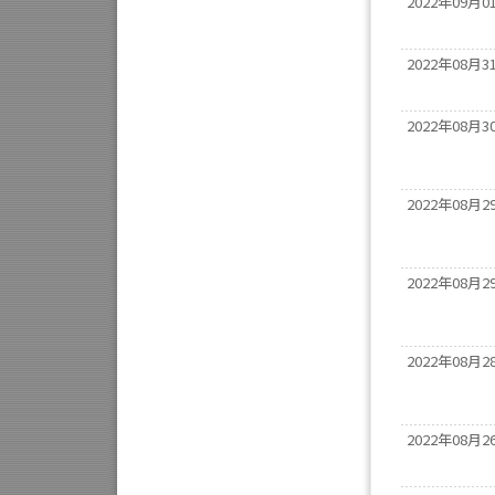
2022年09月0
2022年08月3
2022年08月3
2022年08月2
2022年08月2
2022年08月2
2022年08月2