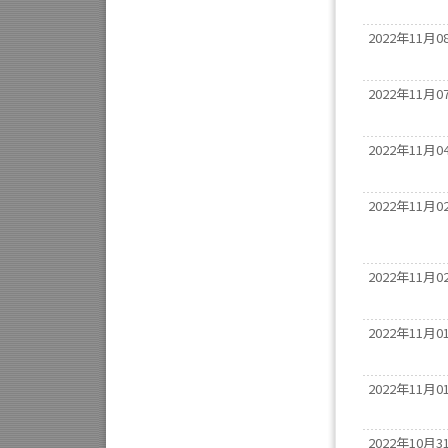
2022年11月0
2022年11月0
2022年11月0
2022年11月0
2022年11月0
2022年11月0
2022年11月0
2022年10月3