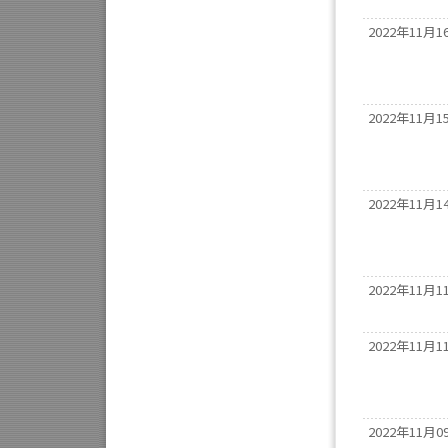
2022年11月1
2022年11月1
2022年11月1
2022年11月1
2022年11月1
2022年11月0