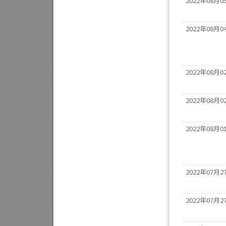
2022年08月0
2022年08月0
2022年08月0
2022年08月0
2022年08月0
2022年07月2
2022年07月2