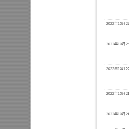
2022年10月2
2022年10月2
2022年10月2
2022年10月2
2022年10月2