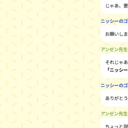
じゃあ、褒
ニッシーのゴ
お願いしま
アンゼン先生
それじゃあ
「ニッシー
ニッシーのゴ
ありがとう
アンゼン先生
ちょっと説