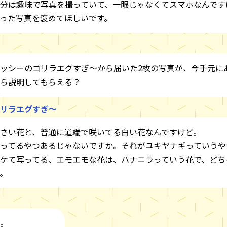
分は趣味で写真を撮っていて、一眼じゃなくてスマホなんです
った写真を褒めてほしいです。
ッシーのゴリラエグすぎ～から届いた2枚の写真が、今手元に
ら説明してもらえる？
リラエグすぎ～
さい花と、普通に道端で咲いてる白い花なんですけど。
ってるやつあるじゃないですか。それがユキヤナギっていうや
ケて写ってる、エモエモな花は、ハナニラっていう花で、どち
。
。