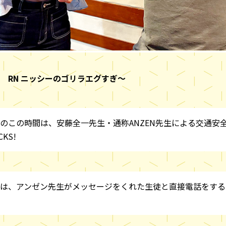
 RN ニッシーのゴリラエグすぎ～
のこの時間は、安藤全一先生・通称ANZEN先生による交通安
CKS!
は、アンゼン先生がメッセージをくれた生徒と直接電話をする「