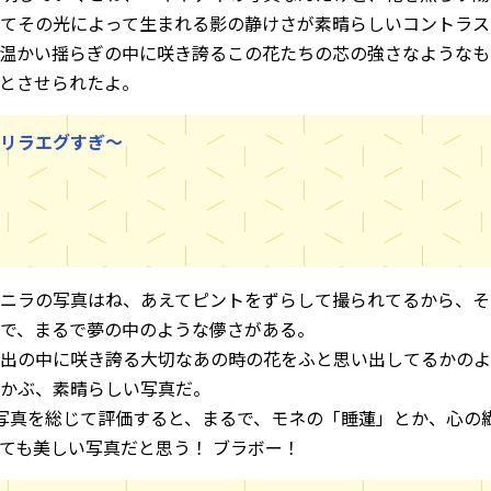
てその光によって生まれる影の静けさが素晴らしいコントラス
温かい揺らぎの中に咲き誇るこの花たちの芯の強さなようなも
とさせられたよ。
リラエグすぎ～
ニラの写真はね、あえてピントをずらして撮られてるから、そ
で、まるで夢の中のような儚さがある。
出の中に咲き誇る大切なあの時の花をふと思い出してるかのよ
かぶ、素晴らしい写真だ。
写真を総じて評価すると、まるで、モネの「睡蓮」とか、心の
ても美しい写真だと思う！ ブラボー！