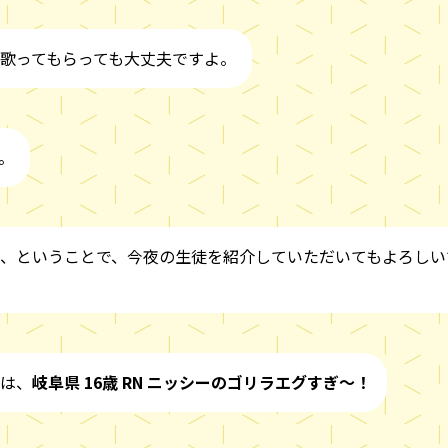
歌ってもらっても大丈夫ですよ。
。
、ということで、今夜の生徒を紹介していただいてもよろしい
は、
岐阜県 16歳 RN ニッシーのゴリラエグすぎ～！