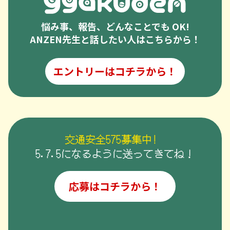
悩み事、報告、どんなことでも OK!
ANZEN先生と話したい人はこちらから！
エントリーはコチラから！
交通安全575募集中!
5.7.5になるように送ってきてね！
応募はコチラから！