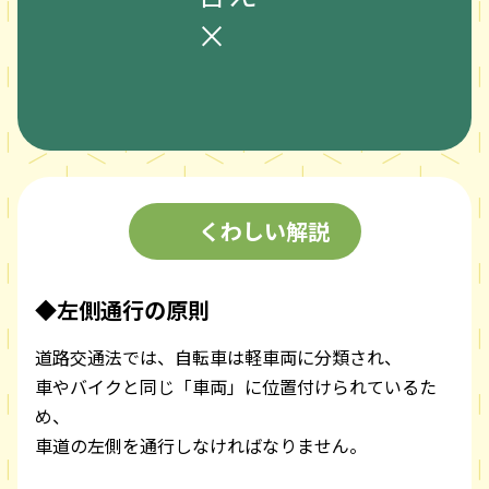
×
くわしい解説
◆左側通行の原則
道路交通法では、自転車は軽車両に分類され、
車やバイクと同じ「車両」に位置付けられているた
め、
車道の左側を通行しなければなりません。