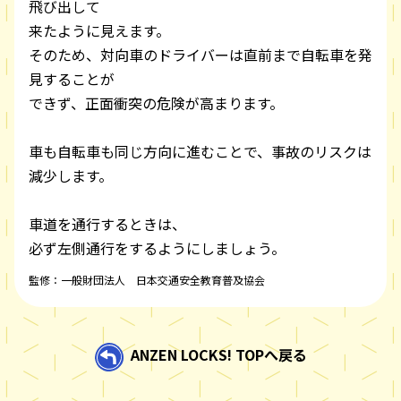
飛び出して
来たように見えます。
そのため、対向車のドライバーは直前まで自転車を発
見することが
できず、正面衝突の危険が高まります。
車も自転車も同じ方向に進むことで、事故のリスクは
減少します。
車道を通行するときは、
必ず左側通行をするようにしましょう。
監修：一般財団法人 日本交通安全教育普及協会
ANZEN LOCKS! TOPへ戻る