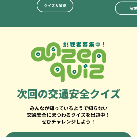
クイズ＆解説
解説
次回の
交通安全クイズ
みんなが知っているようで知らない
交通安全にまつわるクイズを出題中！
ぜひチャレンジしよう！