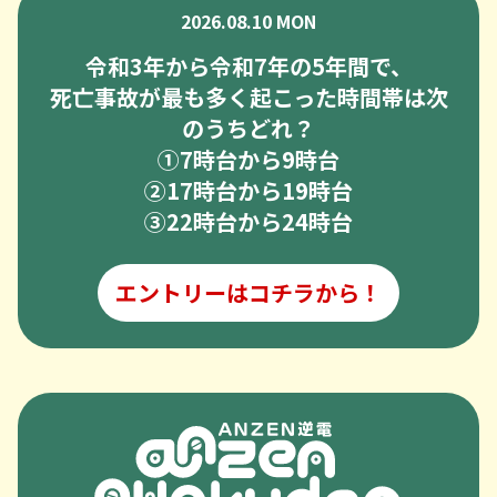
2026.08.10 MON
令和3年から令和7年の5年間で、
死亡事故が最も多く起こった時間帯は次
のうちどれ？
➀7時台から9時台
②17時台から19時台
③22時台から24時台
エントリーはコチラから！