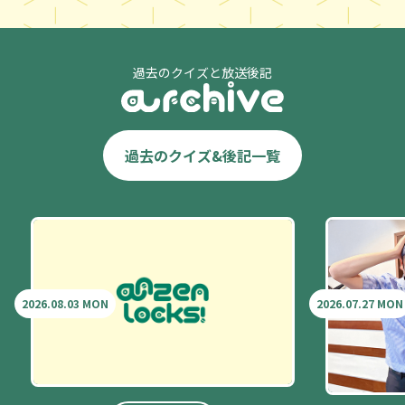
過去のクイズと放送後記
過去のクイズ&後記一覧
2026.08.03 MON
2026.07.27 MON