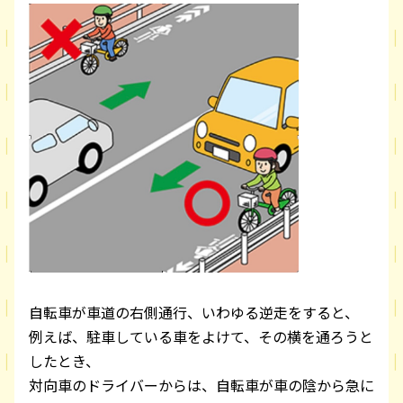
自転車が車道の右側通行、いわゆる逆走をすると、
例えば、駐車している車をよけて、その横を通ろうと
したとき、
対向車のドライバーからは、自転車が車の陰から急に