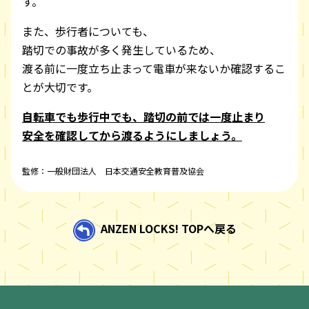
す。
また、歩行者についても、
踏切での事故が多く発生しているため、
渡る前に一度立ち止まって電車が来ないか確認するこ
とが大切です。
自転車でも歩行中でも、踏切の前では一度止まり
安全を確認してから渡るようにしましょう。
監修：一般財団法人 日本交通安全教育普及協会
ANZEN LOCKS! TOPへ戻る