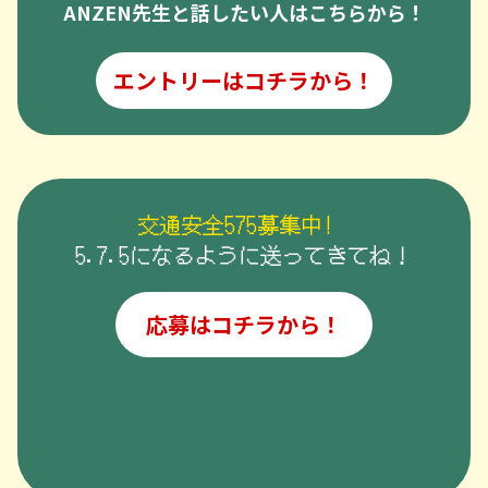
ANZEN先生と話したい人はこちらから！
エントリーはコチラから！
交通安全575募集中!
5.7.5になるように送ってきてね！
応募はコチラから！