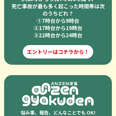
死亡事故が最も多く起こった時間帯は次
のうちどれ？
➀7時台から9時台
②17時台から19時台
③22時台から24時台
エントリーはコチラから！
悩み事、報告、どんなことでも OK!