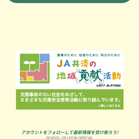
アカウントをフォローして最新情報を受け取ろう!
SCHOOL OF LOCK! OFFICIAL