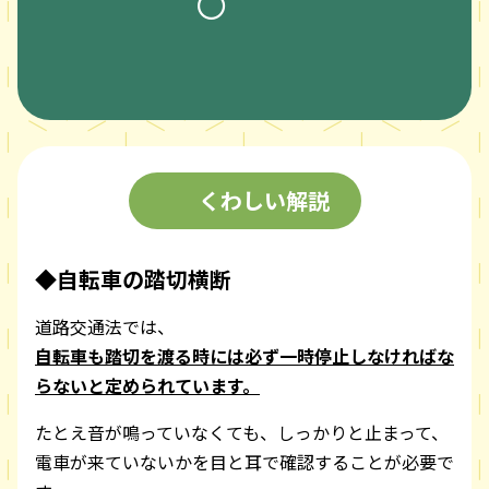
〇
くわしい解説
◆自転車の踏切横断
道路交通法では、
自転車も踏切を渡る時には必ず一時停止しなければな
らないと定められています。
たとえ音が鳴っていなくても、しっかりと止まって、
電車が来ていないかを目と耳で確認することが必要で