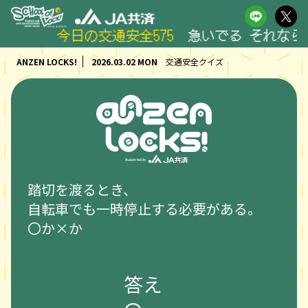
今日の交通安全575
急いでる それならも
ANZEN LOCKS!
2026.03.02 MON
交通安全クイズ
踏切を渡るとき、
自転車でも一時停止する必要がある。
〇か×か
答え