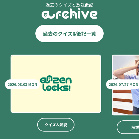
過去のクイズと放送後記
過去のクイズ&後記一覧
2026.08.03 MON
2026.07.27 MON
クイズ＆解説
解説