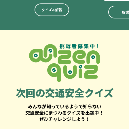
クイズ＆解説
解説
次回の
交通安全クイズ
みんなが知っているようで知らない
交通安全にまつわるクイズを出題中！
ぜひチャレンジしよう！