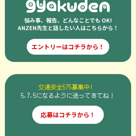
悩み事、報告、どんなことでも OK!
ANZEN先生と話したい人はこちらから！
エントリーはコチラから！
交通安全575募集中!
5.7.5になるように送ってきてね！
応募はコチラから！