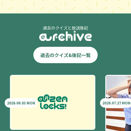
過去のクイズと放送後記
過去のクイズ&後記一覧
2026.08.03 MON
2026.07.27 MON