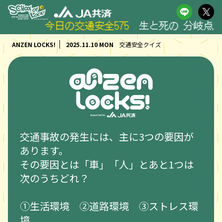
今日の交通安全575
生と死の 分岐点かな
ANZEN LOCKS!
2025.11.10 MON
交通安全クイズ
交通事故の発生には、主に3つの要因が
あります。
その要因とは「車」「人」とあと1つは
次のうちどれ？
①生活環境 ②道路環境 ③ストレス環
境