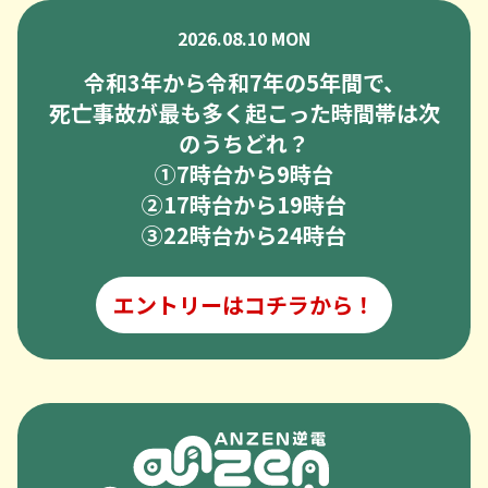
2026.08.10 MON
令和3年から令和7年の5年間で、
死亡事故が最も多く起こった時間帯は次
のうちどれ？
➀7時台から9時台
②17時台から19時台
③22時台から24時台
エントリーはコチラから！