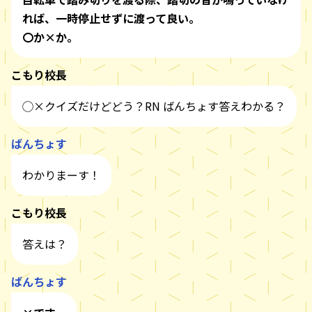
れば、一時停止せずに渡って良い。
〇か×か。
こもり校長
◯×クイズだけどどう？RN ばんちょす答えわかる？
ばんちょす
わかりまーす！
こもり校長
答えは？
ばんちょす