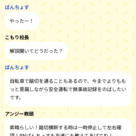
ばんちょす
やったー！
こもり校長
解説聞いてどうだった？
ばんちょす
自転車で踏切を通ることもあるので、今までよりもも
っと意識しながら安全運転で無事故記録をのばしたい
です。
アンジー教頭
素晴らしい！踏切横断する時は一時停止して左右確
認！RNばんちょすも友達にも教えてあげてね！