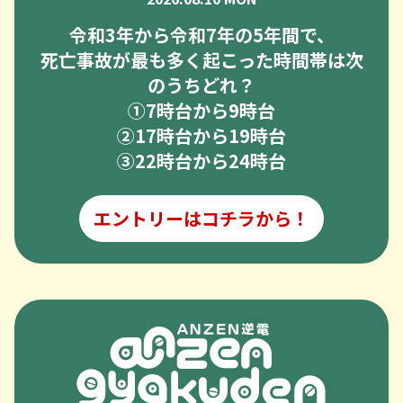
令和3年から令和7年の5年間で、
死亡事故が最も多く起こった時間帯は次
のうちどれ？
➀7時台から9時台
②17時台から19時台
③22時台から24時台
エントリーはコチラから！