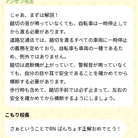
アンゼン先生
じゃあ、まずは解説！
踏切の音が鳴っていなくても、自転車は一時停止して
から渡る必要があります。
道路交通法では、踏切を渡るすべての車両に一時停止
の義務を定めており、自転車も車両の一種であるた
め、例外ではありません。
踏切は遮断機が上がっていて、警報音が鳴っていなく
ても、自分の目や耳で安全であることを確かめてから
横断する必要があります。
歩行時も含めて、踏切手前では必ず止まって、左右の
安全を確かめてから横断するようにしましょう。
こもり校長
さぁということでRN ばんちょす正解おめでとう！