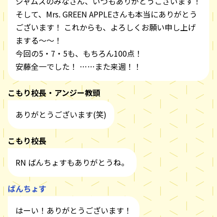
ジャムズのみなさん、いつもありがとうございます！
そして、Mrs. GREEN APPLEさんも本当にありがとう
ございます！ これからも、よろしくお願い申し上げ
まする～～！
今回の5・7・5も、もちろん100点！
安藤全一でした！ ……また来週！！
こもり校長・アンジー教頭
ありがとうございます(笑)
こもり校長
RN ばんちょすもありがとうね。
ばんちょす
はーい！ありがとうございます！