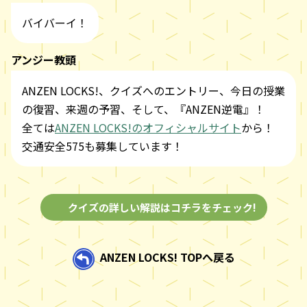
バイバーイ！
アンジー教頭
ANZEN LOCKS!、クイズへのエントリー、今日の授業
の復習、来週の予習、そして、『ANZEN逆電』！
全ては
ANZEN LOCKS!のオフィシャルサイト
から！
交通安全575も募集しています！
クイズの詳しい解説はコチラをチェック!
ANZEN LOCKS! TOPへ戻る