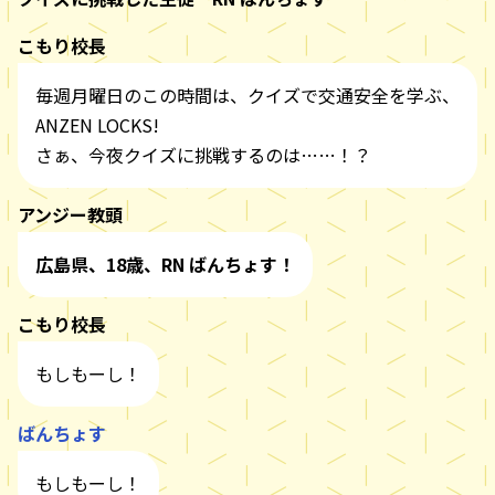
こもり校長
毎週月曜日のこの時間は、クイズで交通安全を学ぶ、
ANZEN LOCKS!
さぁ、今夜クイズに挑戦するのは……！？
アンジー教頭
広島県、18歳、RN ばんちょす！
こもり校長
もしもーし！
ばんちょす
もしもーし！