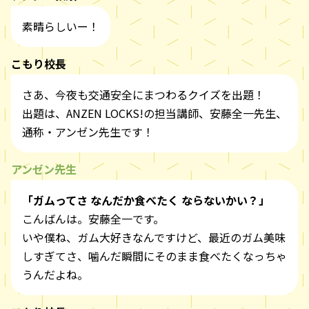
素晴らしいー！
こもり校長
さあ、今夜も交通安全にまつわるクイズを出題！
出題は、ANZEN LOCKS!の担当講師、安藤全一先生、
通称・アンゼン先生です！
アンゼン先生
「ガムってさ なんだか食べたく ならないかい？」
こんばんは。安藤全一です。
いや僕ね、ガム大好きなんですけど、最近のガム美味
しすぎてさ、噛んだ瞬間にそのまま食べたくなっちゃ
うんだよね。