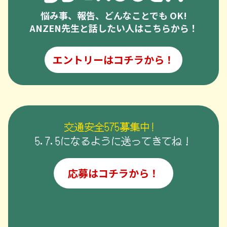
悩み事、報告、どんなことでも OK!
ANZEN先生と話したい人はこちらから！
エントリーはコチラから！
交通安全575募集中!
5.7.5になるように送ってきてね！
応募はコチラから！