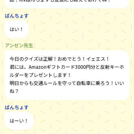
ばんちょす
はい！
アンゼン先生
今日のクイズは正解！おめでとう！イェエス！
君には、Amazonギフトカード3000円分と反射キーホ
ルダーをプレゼントします！
明日からも交通ルールを守って自転車に乗ろう！いい
ね？
ばんちょす
はーい！