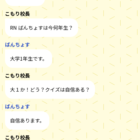
こもり校長
RN ばんちょすは今何年生？
ばんちょす
大学1年生です。
こもり校長
大１か！どう？クイズは自信ある？
ばんちょす
自信あります。
こもり校長