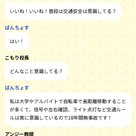
いいね！いいね！普段は交通安全は意識してる？
ばんちょす
はい！
こもり校長
どんなこと意識してる？
ばんちょす
私は大学やアルバイトで自転車で長距離移動すること
が多くて、信号や左右確認、ライト点灯など交通ルー
ルは常に意識しているので18年間無事故です！
アンジー教頭