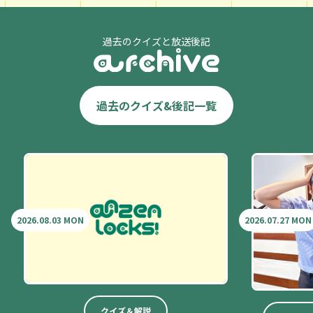
過去のクイズと放送後記
過去のクイズ&後記一覧
2026.08.03 MON
2026.07.27 MON
クイズ＆解説