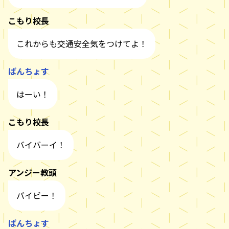
こもり校長
これからも交通安全気をつけてよ！
ばんちょす
はーい！
こもり校長
バイバーイ！
アンジー教頭
バイビー！
ばんちょす