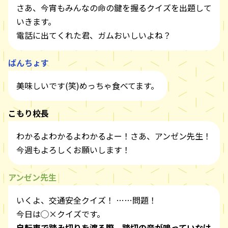
さあ、今宵もみんなの命の鍵を握るクイズを出題して
いきます。
電話に出てくれた君、ガムおいしいよね？
ばんちょす
美味しいです(笑)めっちゃ食べてます。
こもり校長
わかるよわかるよわかるよー！さあ、アンゼン先生！
今週もよろしくお願いします！
アンゼン先生
いくよ、交通安全クイズ！ ……問題！
今日は◯×クイズです。
自転車で踏み切りを渡る際、踏切の音が鳴っていなけ