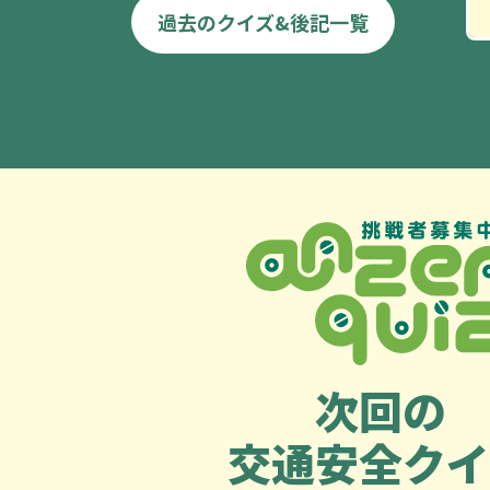
過去のクイズ&後記一覧
次回の
交通安全クイ