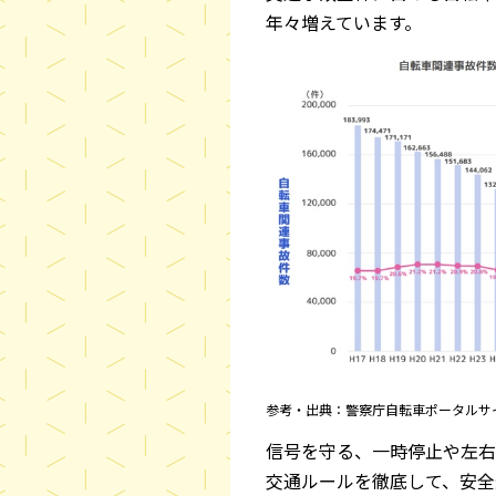
年々増えています。
参考・出典：警察庁自転車ポータル
信号を守る、一時停止や左右
交通ルールを徹底して、安全