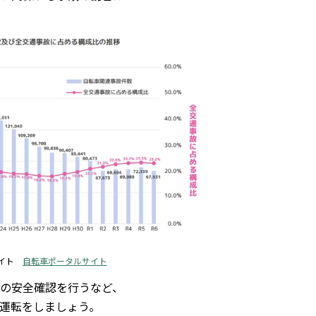
サイト
自転車ポータルサイト
の安全確認を行うなど、
運転をしましょう。