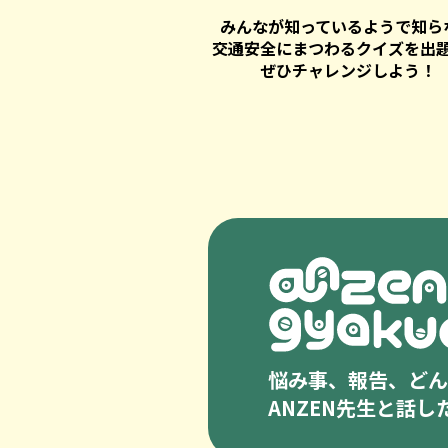
みんなが知っているようで知ら
交通安全にまつわるクイズを出
ぜひチャレンジしよう！
悩み事、報告、どんな
ANZEN先生と話