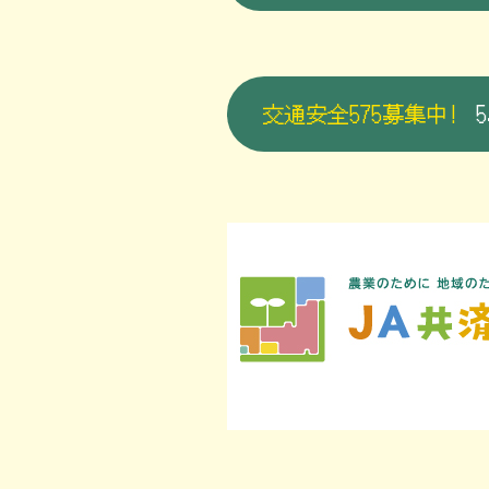
交通安全575募集中!