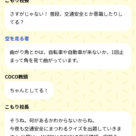
さすがじゃない！ 普段、交通安全とか意識したりし
てる？
空を走る者
曲がり角とかは、自転車や自動車が来ないか、1回止
まって角を見て曲がっています。
COCO教頭
ちゃんとしてる！
こもり校長
そうね。何があるかわからないからね。
今夜も交通安全にまつわるクイズを出題していきま