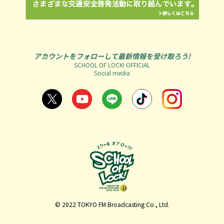
アカウントをフォローして最新情報を受け取ろう!
SCHOOL OF LOCK! OFFICIAL
Social media
© 2022 TOKYO FM Broadcasting Co., Ltd.