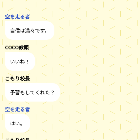
空を走る者
自信は満々です。
COCO教頭
いいね！
こもり校長
予習もしてくれた？
空を走る者
はい。
こもり校長