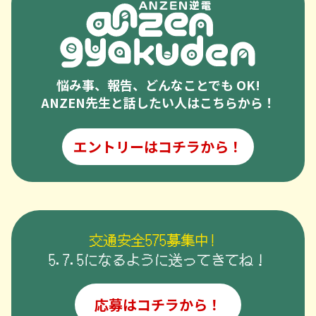
悩み事、報告、どんなことでも OK!
ANZEN先生と話したい人はこちらから！
エントリーはコチラから！
交通安全575募集中!
5.7.5になるように送ってきてね！
応募はコチラから！