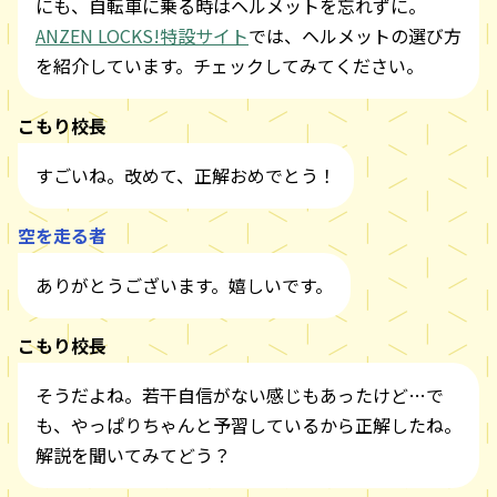
にも、自転車に乗る時はヘルメットを忘れずに。
ANZEN LOCKS!特設サイト
では、ヘルメットの選び方
を紹介しています。チェックしてみてください。
こもり校長
すごいね。改めて、正解おめでとう！
空を走る者
ありがとうございます。嬉しいです。
こもり校長
そうだよね。若干自信がない感じもあったけど…で
も、やっぱりちゃんと予習しているから正解したね。
解説を聞いてみてどう？