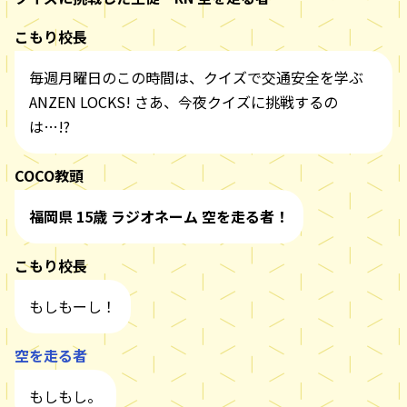
こもり校長
毎週月曜日のこの時間は、クイズで交通安全を学ぶ
ANZEN LOCKS! さあ、今夜クイズに挑戦するの
は…!?
COCO教頭
福岡県 15歳 ラジオネーム 空を走る者！
こもり校長
もしもーし！
空を走る者
もしもし。