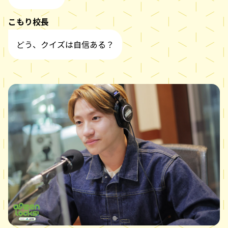
こもり校長
どう、クイズは自信ある？