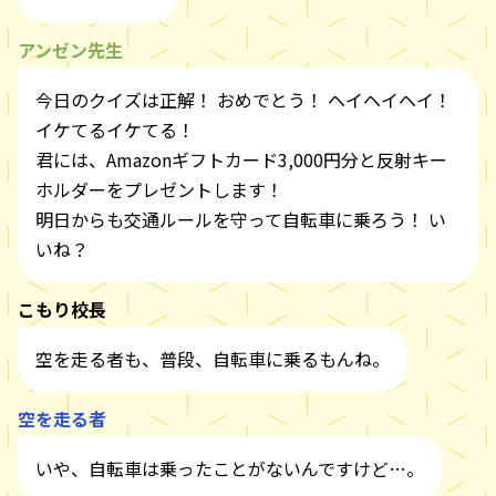
アンゼン先生
今日のクイズは正解！ おめでとう！ ヘイヘイヘイ！
イケてるイケてる！
君には、Amazonギフトカード3,000円分と反射キー
ホルダーをプレゼントします！
明日からも交通ルールを守って自転車に乗ろう！ い
いね？
こもり校長
空を走る者も、普段、自転車に乗るもんね。
空を走る者
いや、自転車は乗ったことがないんですけど…。