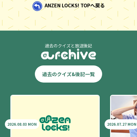
ANZEN LOCKS! TOPへ戻る
過去のクイズと放送後記
過去のクイズ&後記一覧
2026.08.03 MON
2026.07.27 MON