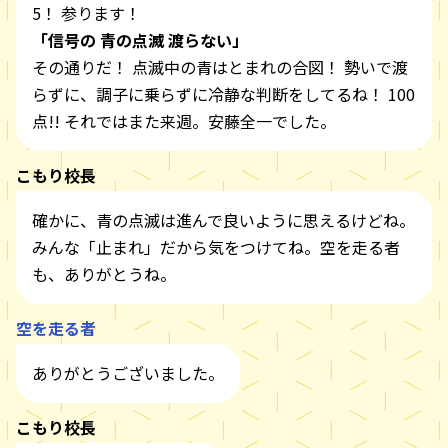
5！ 参ります！
「信号の 青の点滅 渡らない」
その通りだ！ 点滅中の青はとまれの合図！ 勢いで渡
らずに、調子に乗らずに冷静な判断をしてるね！ 100
点!! それではまた来週。安藤全一でした。
こもり校長
確かに、青の点滅は進んで良いように思えるけどね。
みんな「止まれ」だから気をつけてね。空を走る者
も、ありがとうね。
空を走る者
ありがとうございました。
こもり校長