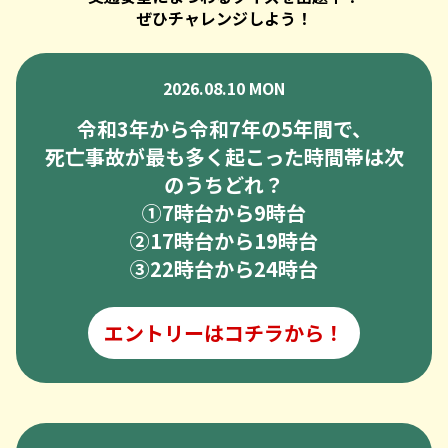
ぜひチャレンジしよう！
2026.08.10 MON
令和3年から令和7年の5年間で、
死亡事故が最も多く起こった時間帯は次
のうちどれ？
➀7時台から9時台
②17時台から19時台
③22時台から24時台
エントリーはコチラから！