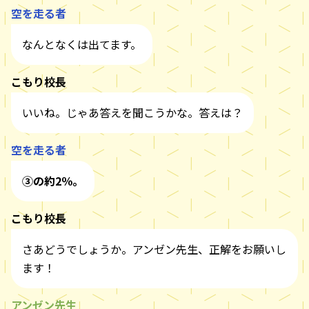
空を走る者
なんとなくは出てます。
こもり校長
いいね。じゃあ答えを聞こうかな。答えは？
空を走る者
③の約2％。
こもり校長
さあどうでしょうか。アンゼン先生、正解をお願いし
ます！
アンゼン先生