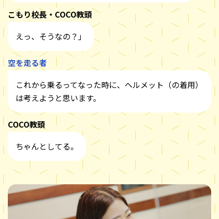
こもり校長・COCO教頭
えっ、そうなの？」
空を走る者
これから乗るってなった時に、ヘルメット（の着用）
は考えようと思います。
COCO教頭
ちゃんとしてる。