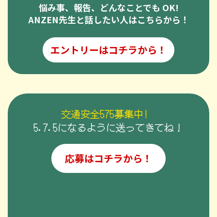
悩み事、報告、どんなことでも OK!
ANZEN先生と話したい人はこちらから！
エントリーはコチラから！
交通安全575募集中!
5.7.5になるように送ってきてね！
応募はコチラから！