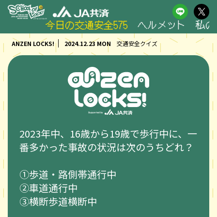
今日の交通安全575
ヘルメット 私の命
ANZEN LOCKS!
2024.12.23 MON
交通安全クイズ
2023年中、16歳から19歳で歩行中に、一
番多かった事故の状況は次のうちどれ？
①歩道・路側帯通行中
②車道通行中
③横断歩道横断中