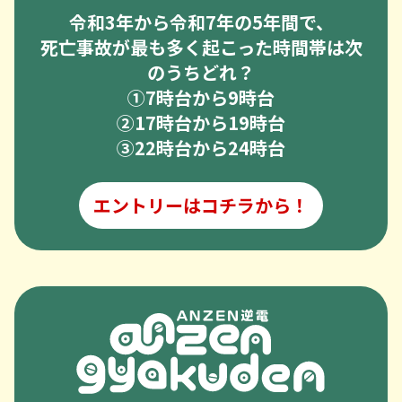
令和3年から令和7年の5年間で、
死亡事故が最も多く起こった時間帯は次
のうちどれ？
➀7時台から9時台
②17時台から19時台
③22時台から24時台
エントリーはコチラから！