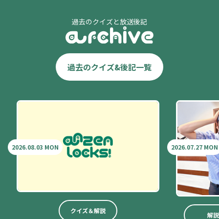
過去のクイズと放送後記
過去のクイズ&後記一覧
2026.08.03 MON
2026.07.27 MON
クイズ＆解説
解説