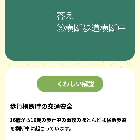
答え
③横断歩道横断中
くわしい解説
歩行横断時の交通安全
16歳から19歳の歩行中の事故のほとんどは横断歩道
を横断中に起こっています。