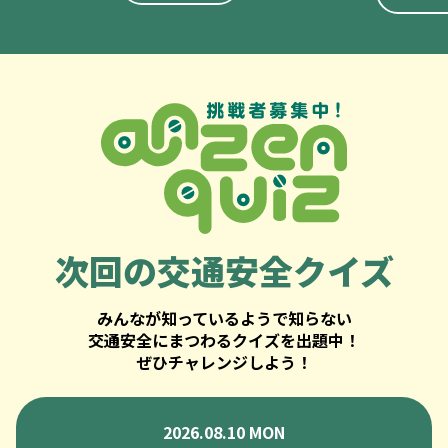
次回の
交通安全クイズ
みんなが知っているようで知らない
交通安全にまつわるクイズを出題中！
ぜひチャレンジしよう！
2026.08.10 MON