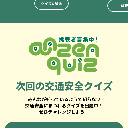
クイズ＆解説
解説
次回の
交通安全クイズ
みんなが知っているようで知らない
交通安全にまつわるクイズを出題中！
ぜひチャレンジしよう！