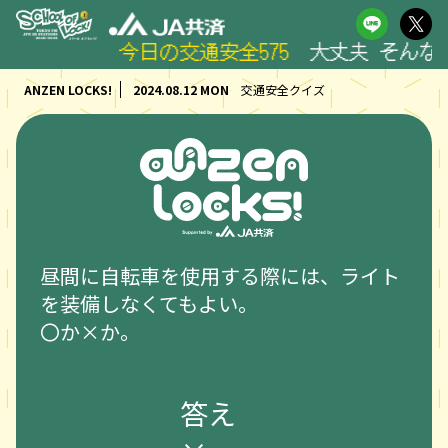
今日の交通安全575
大丈夫 そんな心
ANZEN LOCKS!
2024.08.12 MON
交通安全クイズ
昼間に自転車を使用する際には、ライト
を装備しなくてもよい。
〇か×か。
答え