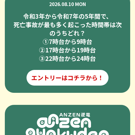
2026.08.10 MON
令和3年から令和7年の5年間で、
死亡事故が最も多く起こった時間帯は次
のうちどれ？
➀7時台から9時台
②17時台から19時台
③22時台から24時台
エントリーはコチラから！