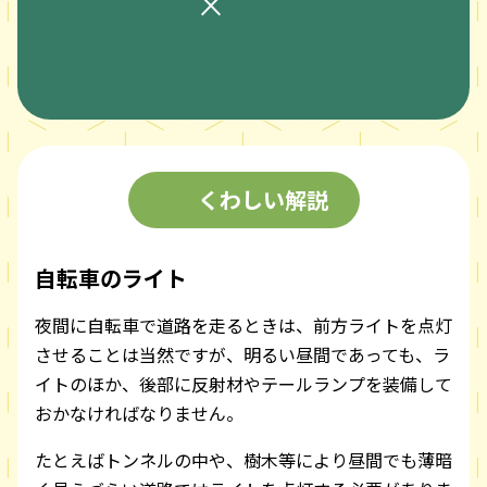
×
くわしい解説
自転車のライト
夜間に自転車で道路を走るときは、前方ライトを点灯
させることは当然ですが、明るい昼間であっても、ラ
イトのほか、後部に反射材やテールランプを装備して
おかなければなりません。
たとえばトンネルの中や、樹木等により昼間でも薄暗