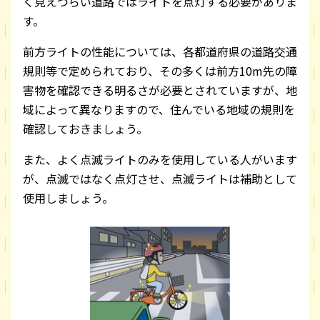
く見えづらい道路ではライトを点灯する必要がありま
す。
前方ライトの性能については、各都道府県の道路交通
規則等で定められており、その多くは前方10m先の障
害物を確認できる明るさが必要とされていますが、地
域によって異なりますので、住んでいる地域の規則を
確認しておきましょう。
また、よく点滅ライトのみを使用している人がいます
が、点滅ではなく点灯させ、点滅ライトは補助として
使用しましょう。