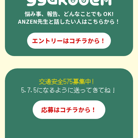
悩み事、報告、どんなことでも OK!
ANZEN先生と話したい人はこちらから！
エントリーはコチラから！
交通安全575募集中!
5.7.5になるように送ってきてね！
応募はコチラから！