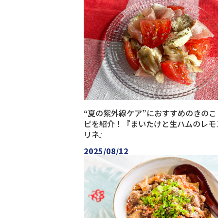
“夏の紫外線ケア”におすすめのきのこ
ピを紹介！『まいたけと生ハムのレモ
リネ』
2025/08/12