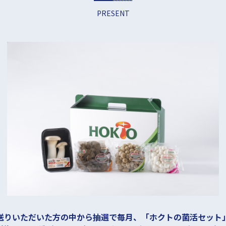
PRESENT
送りいただいた方の中から抽選で毎月、
「ホクトの菌活セット