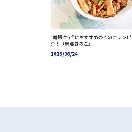
“睡眠ケア”におすすめのきのこレシピ
介！『麻婆きのこ』
2025/06/24