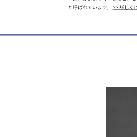
と呼ばれています。
>> 詳し