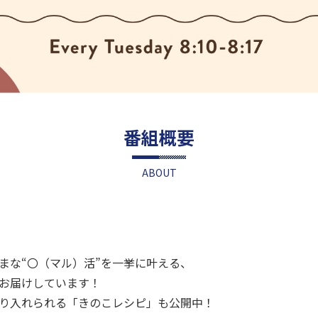
番組概要
ABOUT
まな“〇（マル）活”を一挙に叶える、
をお届けしています！
り入れられる「きのこレシピ」も公開中！