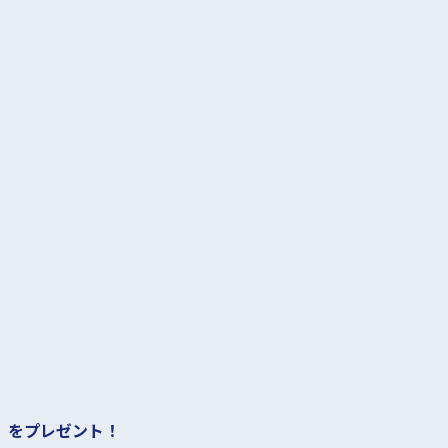
」をプレゼント！