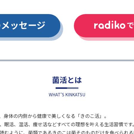
のメッセージ
菌活とは
WHAT'S KINKATSU
、身体の内側から健康で美しくなる「きのこ活」。
、眠活、温活、痩せ活などすべての理想を叶える生活習慣です
読むように、菌類であるきのこは菌そのものだけを食べられる