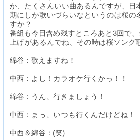
か、たくさんいい曲あるんですが、日
期にしか歌いづらいなというのは桜の
すか？
番組も今日含め残すところあと3回で、
上げがあるんでね、その時は桜ソング
綿谷：歌えますね！
中西：よし！カラオケ行くかっ！！
綿谷：うん、行きましょう！
中西：まっ、いつも行くんだけどね！
中西＆綿谷：(笑)