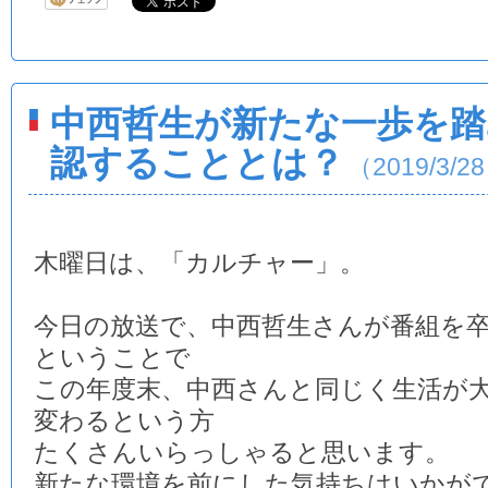
中西哲生が新たな一歩を踏
認することとは？
（2019/3/2
木曜日は、「カルチャー」。
今日の放送で、中西哲生さんが番組を
ということで
この年度末、中西さんと同じく生活が
変わるという方
たくさんいらっしゃると思います。
新たな環境を前にした気持ちはいかが