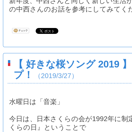
新年度、中西さんと同じく新しい生活
の中西さんのお話を参考にしてみてく
【 好きな桜ソング 2019
プ！
（2019/3/27）
水曜日は「音楽」
今日は、日本さくらの会が1992年に制
くらの日』ということで