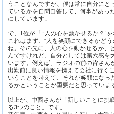
うことなんですが、僕は常に自分にと
ているかを自問自答して、何事があっ
にしています。
で、1位が『 “人の心を動かせるか？”を
これはまず、“人を笑顔にできるかどう
ね。その先に、人の心を動かせるか、
んですけれど、自分としては第六感を
います。例えば、ラジオの前の皆さん
出勤前に良い情報を携えて会社に行く
いうことを考えて、それが笑顔になっ
るかということが重要だと思っていま
以上が、中西さんが「新しいことに挑
る3つのこと」です。