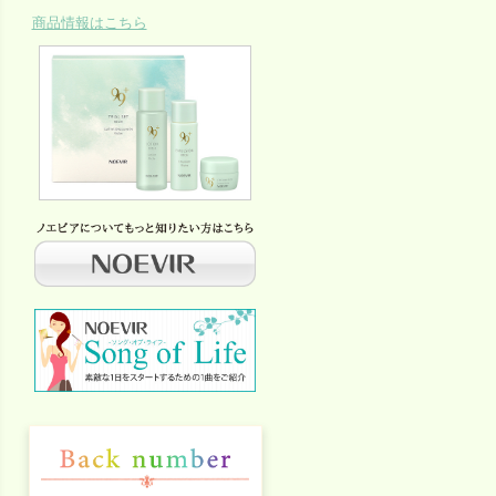
商品情報はこちら