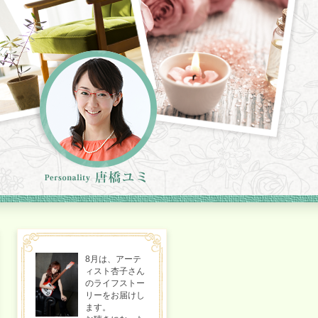
8月は、アーテ
ィスト杏子さん
のライフストー
リーをお届けし
ます。