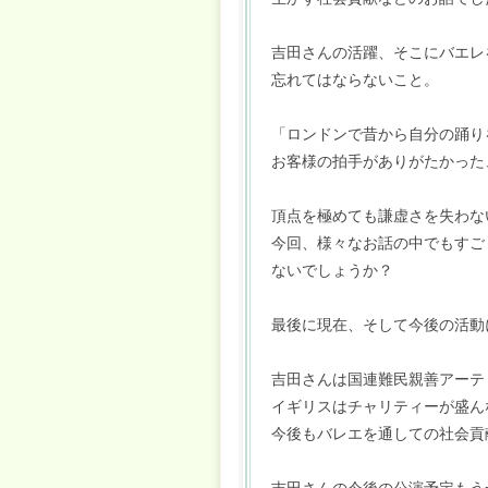
吉田さんの活躍、そこにバエレ
忘れてはならないこと。
「ロンドンで昔から自分の踊り
お客様の拍手がありがたかった
頂点を極めても謙虚さを失わな
今回、様々なお話の中でもすご
ないでしょうか？
最後に現在、そして今後の活動
吉田さんは国連難民親善アーテ
イギリスはチャリティーが盛ん
今後もバレエを通しての社会貢