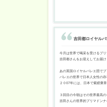
吉田都ロイヤルバ
今月は世界で喝采を受けるプリ
吉田都さんをお迎えしてお届け
あの英国ロイヤルバレエ団でプ
バレエの世界で日本人女性の存
２０07年には、日本で紫綬褒
３回目の今朝はその世界最高の
吉田さんの世界的プリマドンナ