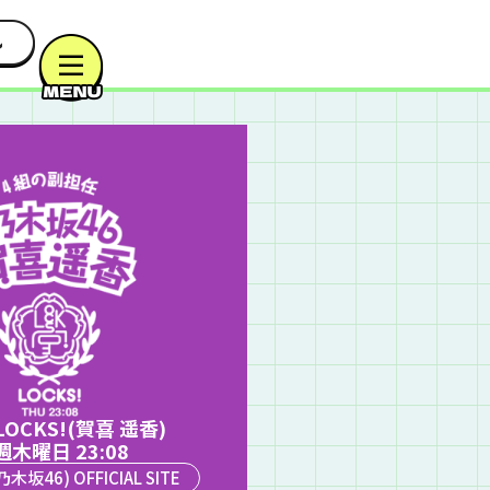
OCKS!(賀喜 遥香)
週木曜日 23:08
木坂46) OFFICIAL SITE