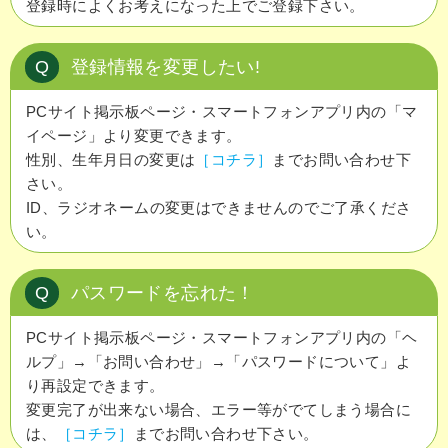
登録時によくお考えになった上でご登録下さい。
Q
登録情報を変更したい!
PCサイト掲示板ページ・スマートフォンアプリ内の「マ
イページ」より変更できます。
性別、生年月日の変更は
［コチラ］
までお問い合わせ下
さい。
ID、ラジオネームの変更はできませんのでご了承くださ
い。
Q
パスワードを忘れた！
PCサイト掲示板ページ・スマートフォンアプリ内の「ヘ
ルプ」→「お問い合わせ」→「パスワードについて」よ
り再設定できます。
変更完了が出来ない場合、エラー等がでてしまう場合に
は、
［コチラ］
までお問い合わせ下さい。