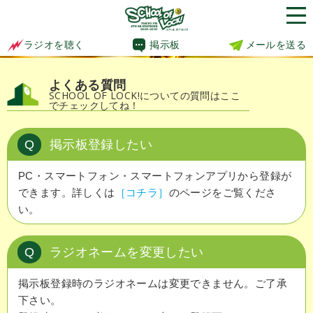
掲示板
メールを送る
ラジオを聴く
よくある質問
SCHOOL OF LOCK!についての質問はここ
でチェックしてね！
Q
掲示板登録したい
PC・スマートフォン・スマートフォンアプリから登録が
できます。詳しくは
［コチラ］
のページをご覧くださ
い。
Q
ラジオネームを変更したい
掲示板登録時のラジオネームは変更できません。ご了承
下さい。