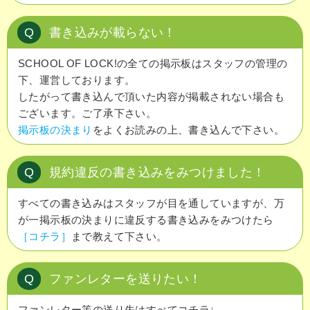
Q
書き込みが載らない！
SCHOOL OF LOCK!の全ての掲示板はスタッフの管理の
下、運営しております。
したがって書き込んで頂いた内容が掲載されない場合も
ございます。ご了承下さい。
掲示板の決まり
をよくお読みの上、書き込んで下さい。
Q
規約違反の書き込みをみつけました！
すべての書き込みはスタッフが目を通していますが、万
が一掲示板の決まりに違反する書き込みをみつけたら
［コチラ］
まで教えて下さい。
Q
ファンレターを送りたい！
ファンレター等の送り先はすべてコチラ↓