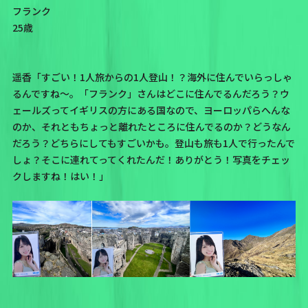
フランク
25歳
遥香「すごい！1人旅からの1人登山！？海外に住んでいらっしゃ
るんですね～。「フランク」さんはどこに住んでるんだろう？ウ
ェールズってイギリスの方にある国なので、ヨーロッパらへんな
のか、それともちょっと離れたところに住んでるのか？どうなん
だろう？どちらにしてもすごいかも。登山も旅も1人で行ったんで
しょ？そこに連れてってくれたんだ！ありがとう！写真をチェッ
クしますね！はい！」