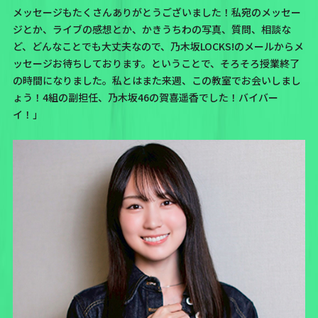
メッセージもたくさんありがとうございました！私宛のメッセー
ジとか、ライブの感想とか、かきうちわの写真、質問、相談な
ど、どんなことでも大丈夫なので、乃木坂LOCKS!のメールからメ
ッセージお待ちしております。ということで、そろそろ授業終了
の時間になりました。私とはまた来週、この教室でお会いしまし
ょう！4組の副担任、乃木坂46の賀喜遥香でした！バイバー
イ！」