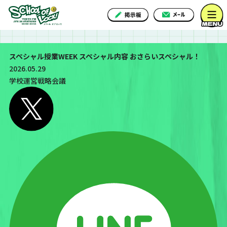
スペシャル授業WEEK スペシャル内容 おさらいスペシャル！
2026.05.29
学校運営戦略会議