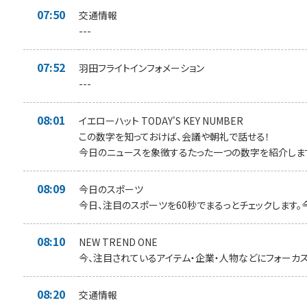
07:50
交通情報
---
07:52
羽田フライトインフォメーション
---
08:01
イエローハット TODAY'S KEY NUMBER
この数字を知っておけば、会議や朝礼で話せる！
今日のニュースを象徴するたった一つの数字を紹介しま
08:09
今日のスポーツ
今日、注目のスポーツを60秒でまるっとチェックします。
08:10
NEW TREND ONE
今、注目されているアイテム・企業・人物などにフォーカス
08:20
交通情報