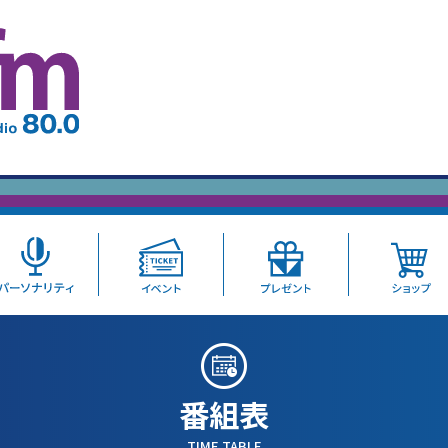
番組表
TIME TABLE