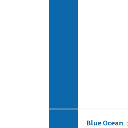
Blue Ocean