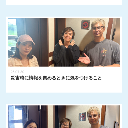
26.07.30
災害時に情報を集めるときに気をつけること