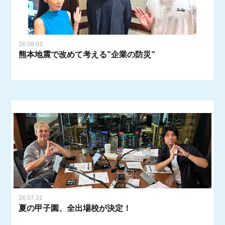
26.08.03
熊本地震で改めて考える”企業の防災”
26.07.31
夏の甲子園、全出場校が決定！