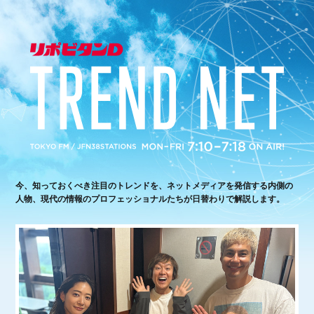
今、知っておくべき注目のトレンドを、ネットメディアを発信する内側の
人物、現代の情報のプロフェッショナルたちが日替わりで解説します。