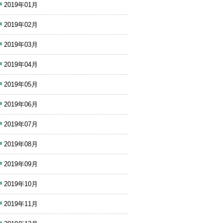
2019年01月
2019年02月
2019年03月
2019年04月
2019年05月
2019年06月
2019年07月
2019年08月
2019年09月
2019年10月
2019年11月