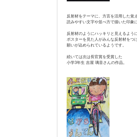
反射材をテーマに、方言を活用した覚
読みやすい文字や並べ方で描いた印象
反射材のようにハッキリと見えるよう
ポスターを見た人がみんな反射材をつ
願いが込められているようです。
続いては次は長官賞を受賞した
小学3年生 吉屋 璃音さんの作品。