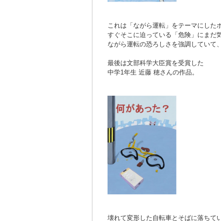
これは「ながら運転」をテーマにした
すぐそこに迫っている「危険」にまだ
ながら運転の恐ろしさを強調していて
最後は文部科学大臣賞を受賞した
中学1年生 近藤 穂さんの作品。
壊れて変形した自転車とそばに落ちて