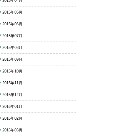
2015年04月
2015年05月
2015年06月
2015年07月
2015年08月
2015年09月
2015年10月
2015年11月
2015年12月
2016年01月
2016年02月
2016年03月