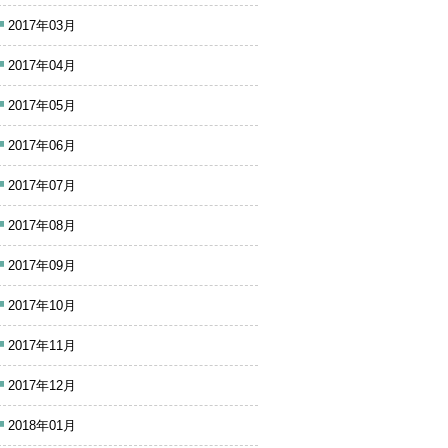
2017年03月
2017年04月
2017年05月
2017年06月
2017年07月
2017年08月
2017年09月
2017年10月
2017年11月
2017年12月
2018年01月