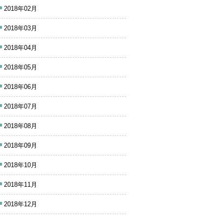
2018年02月
2018年03月
2018年04月
2018年05月
2018年06月
2018年07月
2018年08月
2018年09月
2018年10月
2018年11月
2018年12月