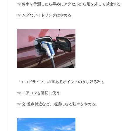
☆ 停車を予測したら早めにアクセルから足を外して減速する
☆ ムダなアイドリングはやめる
「エコドライブ」の10あるポイントのうち残る2つ。
☆ エアコンを適切に使う
☆ 交 差点付近など、迷惑になる駐車をやめる。