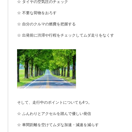
☆ タイヤの空気圧のチェック
☆ 不要な荷物をおろす
☆ 自分のクルマの燃費を把握する
☆ 出発前に渋滞や行程をチェックしてムダ走りをなくす
そして、走行中のポイントについても4つ。
☆ ふんわりとアクセルを踏んで優しい発信
☆ 車間距離を空けてムダな加速・減速を減らす