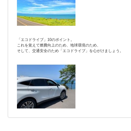
「エコドライブ」10のポイント。
これを覚えて燃費向上のため、地球環境のため、
そして、交通安全のため「エコドライブ」を心がけましょう。