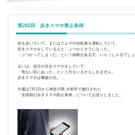
第282回 歩きスマホ禁止条例
街を歩いていて、またはクルマや自転車を運転していて、
歩きスマホをしている人と「ぶつかりそうになった」
「ぶつかってしまった」という経験がある方、いらっしゃるでしょ
るいは、自分が歩きスマホをしていて、
「危ない目にあった」という方もいるかもしれません。
歩きスマホは事故の元。
今週は7月1日から神奈川県 大和市で施行された
「全国初の歩きスマホ防止条例」についてお送りしました。