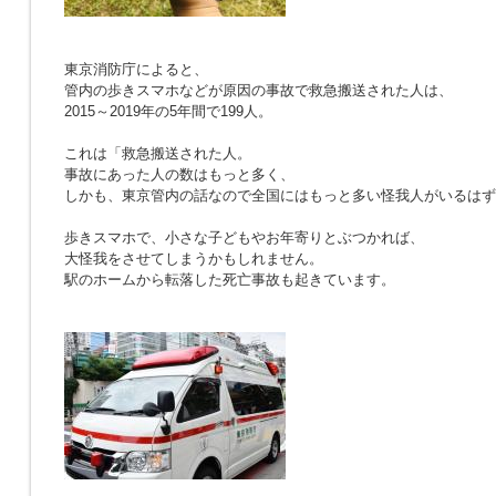
東京消防庁によると、
管内の歩きスマホなどが原因の事故で救急搬送された人は、
2015～2019年の5年間で199人。
これは「救急搬送された人。
事故にあった人の数はもっと多く、
しかも、東京管内の話なので全国にはもっと多い怪我人がいるはず
歩きスマホで、小さな子どもやお年寄りとぶつかれば、
大怪我をさせてしまうかもしれません。
駅のホームから転落した死亡事故も起きています。