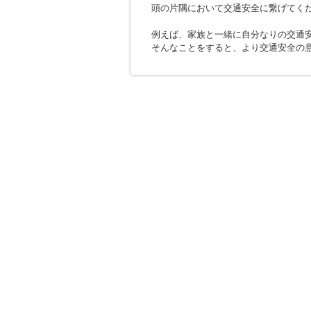
頭の片隅において交通安全に繋げてく
例えば、家族と一緒に自分なりの交通
そんなことをすると、より交通安全の