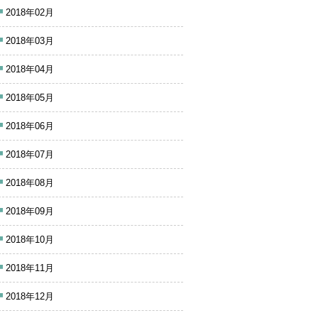
2018年02月
2018年03月
2018年04月
2018年05月
2018年06月
2018年07月
2018年08月
2018年09月
2018年10月
2018年11月
2018年12月