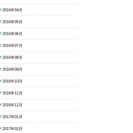
2016年04月
2016年05月
2016年06月
2016年07月
2016年08月
2016年09月
2016年10月
2016年11月
2016年12月
2017年01月
2017年02月