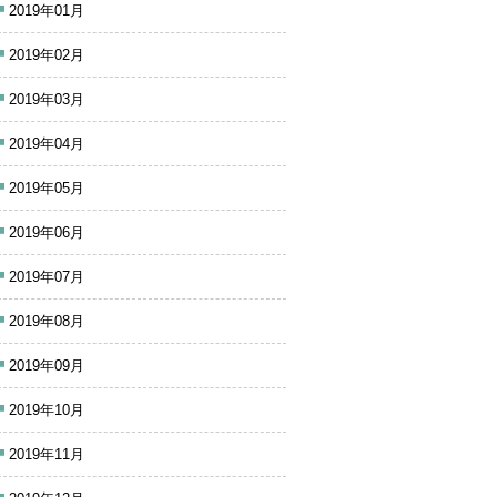
2019年01月
2019年02月
2019年03月
2019年04月
2019年05月
2019年06月
2019年07月
2019年08月
2019年09月
2019年10月
2019年11月