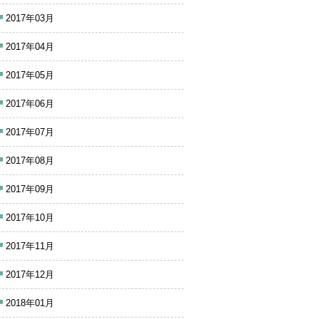
2017年03月
2017年04月
2017年05月
2017年06月
2017年07月
2017年08月
2017年09月
2017年10月
2017年11月
2017年12月
2018年01月