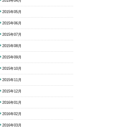
2015年04月
2015年05月
2015年06月
2015年07月
2015年08月
2015年09月
2015年10月
2015年11月
2015年12月
2016年01月
2016年02月
2016年03月