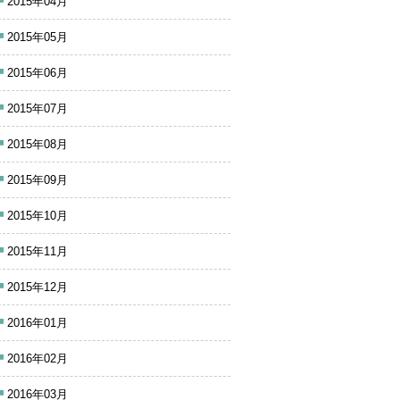
2015年04月
2015年05月
2015年06月
2015年07月
2015年08月
2015年09月
2015年10月
2015年11月
2015年12月
2016年01月
2016年02月
2016年03月