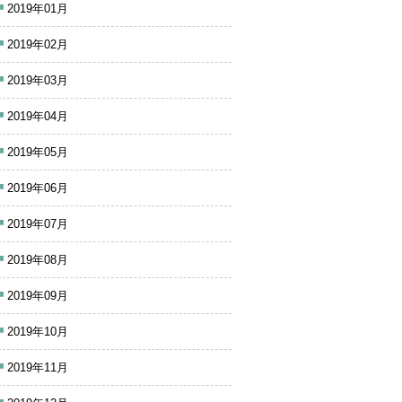
2019年01月
2019年02月
2019年03月
2019年04月
2019年05月
2019年06月
2019年07月
2019年08月
2019年09月
2019年10月
2019年11月