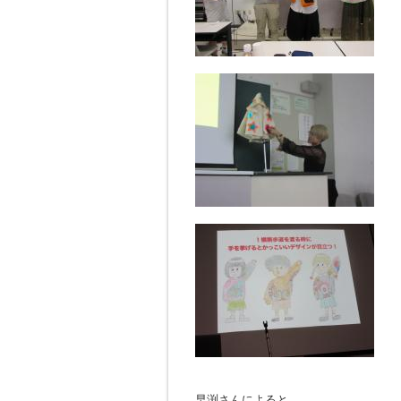
早渕さんによると