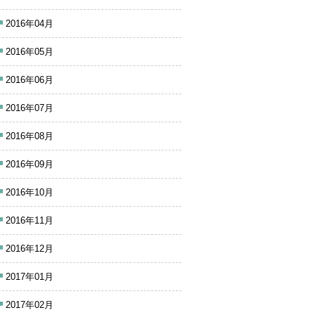
2016年04月
2016年05月
2016年06月
2016年07月
2016年08月
2016年09月
2016年10月
2016年11月
2016年12月
2017年01月
2017年02月