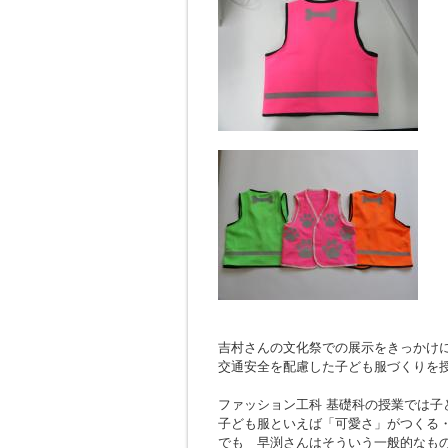
吉村さんの文化祭での展示をきっかけ
交通安全を配慮した子ども服づくりを
ファッション工科 基礎科の授業では子
子ども服といえば「可愛さ」がつくる
でも 早渕さんはそういう一般的なも