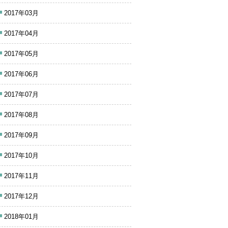
2017年03月
2017年04月
2017年05月
2017年06月
2017年07月
2017年08月
2017年09月
2017年10月
2017年11月
2017年12月
2018年01月