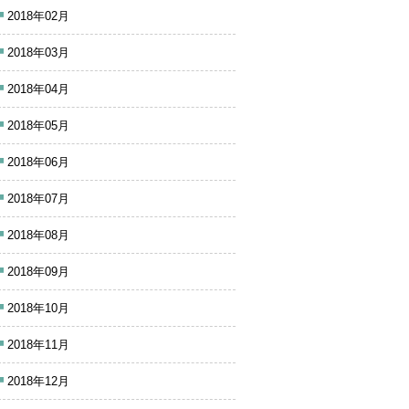
2018年02月
2018年03月
2018年04月
2018年05月
2018年06月
2018年07月
2018年08月
2018年09月
2018年10月
2018年11月
2018年12月