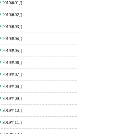
2019年01月
2019年02月
2019年03月
2019年04月
2019年05月
2019年06月
2019年07月
2019年08月
2019年09月
2019年10月
2019年11月