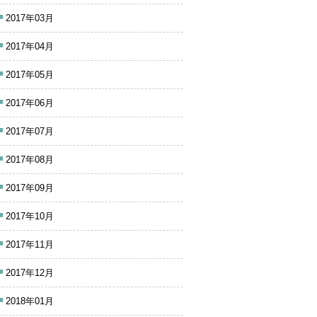
2017年03月
2017年04月
2017年05月
2017年06月
2017年07月
2017年08月
2017年09月
2017年10月
2017年11月
2017年12月
2018年01月