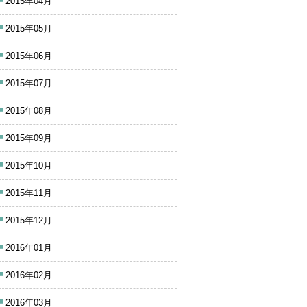
2015年04月
2015年05月
2015年06月
2015年07月
2015年08月
2015年09月
2015年10月
2015年11月
2015年12月
2016年01月
2016年02月
2016年03月