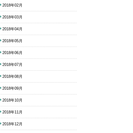
2018年02月
2018年03月
2018年04月
2018年05月
2018年06月
2018年07月
2018年08月
2018年09月
2018年10月
2018年11月
2018年12月