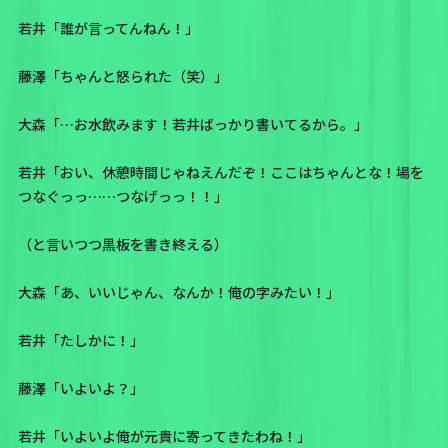
若井「誰が言ってんねん！」
藤澤「ちゃんと怒られた（笑）」
大森「…お水飲みます！若井ばっかり書いてるから。」
若井「おい、休憩時間じゃねえんだぞ！ここはちゃんとな！場を
つなぐっっ……つなげっっ！！」
（と言いつつ黒板を書き終える）
大森「あ、いいじゃん、なんか！俺の字みたい！」
若井「たしかに！」
藤澤「いよいよ？」
若井「いよいよ俺が元貴に寄ってきたわね！」