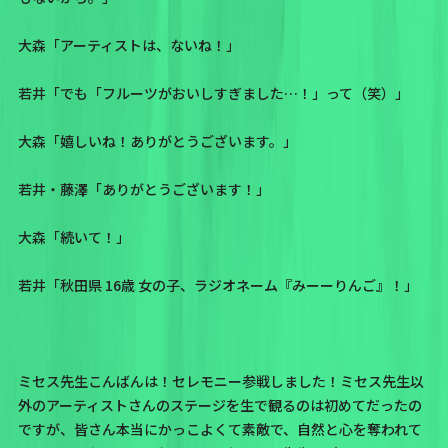
大森「アーティストは、ないね！」
若井「でも「フルーツがおいしすぎました…！」って（笑）」
大森「嬉しいね！ありがとうございます。」
若井・藤澤「ありがとうございます！」
大森「続いて！」
若井「秋田県 16歳 女の子、
ラジオネーム『みーーりんご』
！」
ミセス先生こんばんは！セレモニー参戦しました！ミセス先生以
外のアーティストさんのステージを生で観るのは初めてだったの
ですが、皆さん本当にかっこよくて素敵で、自然と心を奪われて