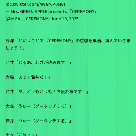
pic.twitter.com/4W8r6P0M8s
— Mrs. GREEN APPLE presents 『CEREMONY』
(@MGA__CEREMONY)
June 18, 2025
藤澤「ということで 『CEREMONY』の感想を早速、読んでいきま
しょう！」
若井「じゃあ、若井が読みます！」
大森「あっ！若井だ！」
若井「あ、どうもどうも！お疲れ様です！」
大森「うぃー（グータッチする）」
若井「うぃー（グータッチする）」
大森「元気？？」