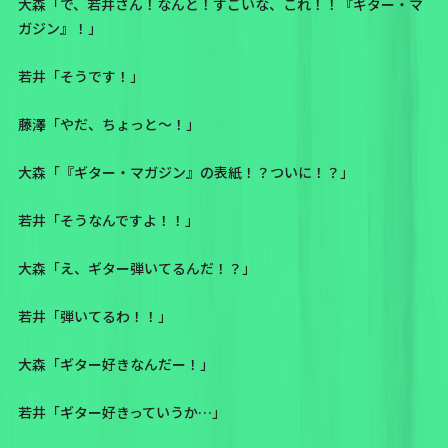
大森「で、若井さん！なんと！すごいな、これ！！
『ギター・マ
ガジン』
！」
若井「そうです！」
藤澤「やだ、ちょっと〜！」
大森「
『ギター・マガジン』の表紙！？
ついに！？」
若井「そうなんですよ！！」
大森「え、ギター弾いてるんだ！？」
若井「弾いてるわ！！」
大森「ギター好きなんだー！」
若井「ギター好きっていうか…」