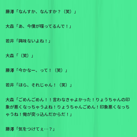
藤澤「なんすか、なんすか？（笑）」
大森「あ、今僕が喋ってるんで！」
若井「興味ないよね！」
大森「（笑）」
藤澤「今かなー、って！（笑）」
若井「ほら、それじゃん！（笑）」
大森「ごめんごめん！！言わなきゃよかった！りょうちゃんの印
象が悪くなっちゃうよね！りょうちゃんごめん！印象悪くなっち
ゃうね！俺が突っ込んだからだ！」
藤澤「気をつけてぇ…？」