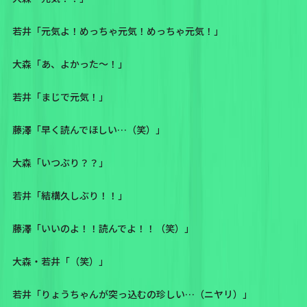
若井「元気よ！めっちゃ元気！めっちゃ元気！」
大森「あ、よかった〜！」
若井「まじで元気！」
藤澤「早く読んでほしい…（笑）」
大森「いつぶり？？」
若井「結構久しぶり！！」
藤澤「いいのよ！！読んでよ！！（笑）」
大森・若井「（笑）」
若井「りょうちゃんが突っ込むの珍しい…（ニヤリ）」