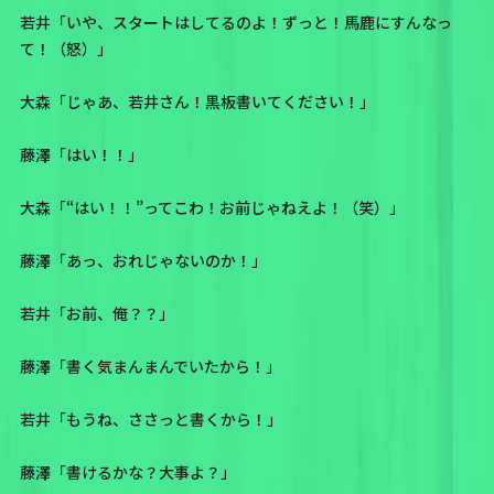
若井「いや、スタートはしてるのよ！ずっと！馬鹿にすんなっ
て！（怒）」
大森「じゃあ、若井さん！黒板書いてください！」
藤澤「はい！！」
大森「“はい！！”ってこわ！お前じゃねえよ！（笑）」
藤澤「あっ、おれじゃないのか！」
若井「お前、俺？？」
藤澤「書く気まんまんでいたから！」
若井「もうね、ささっと書くから！」
藤澤「書けるかな？大事よ？」