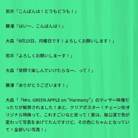
若井「こんばんは！どうもどうも！」
藤澤「はい〜、こんばんは！」
大森「6月23日、月曜日です！よろしくお願いします！」
若井「よろしくお願いしまーす！」
大森「笑顔で楽しんでいけたらなー、って！」
藤澤「ありがとうございます！」
大森「
『Mrs. GREEN APPLE on “Harmony”』のティザー映像だ
ったりが解禁されました！
あと、クリアポスター！チェーン別オ
リジナル特典って、これすごいなと思って！実は、毎公演で色が
変わって写真をあげてたんですけど、その色にちゃんとなってい
て！全部いい写真！」