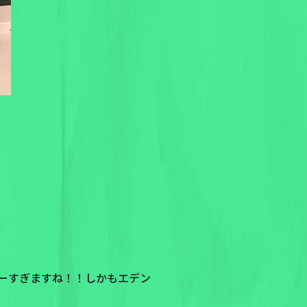
コーすぎますね！！しかもエデン