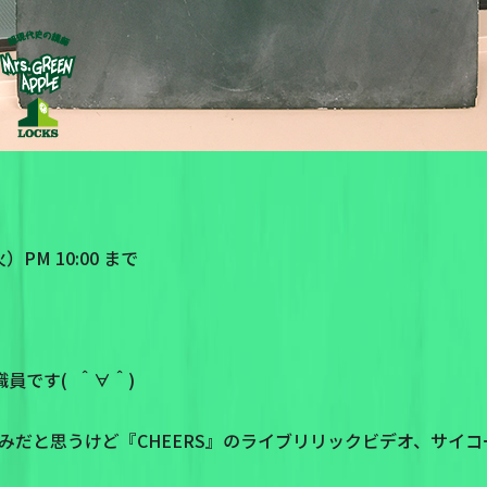
PM 10:00 まで
職員です( ＾∀＾)
みだと思うけど『CHEERS』のライブリリックビデオ、サイ