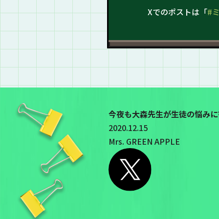
Xでのポストは「
#
今夜も大森先生が生徒の悩みに
2020.12.15
Mrs. GREEN APPLE