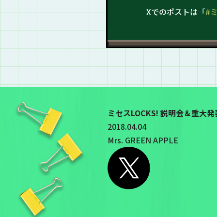
Xでのポストは「
#
ミセスLOCKS! 説明会＆重大
2018.04.04
Mrs. GREEN APPLE