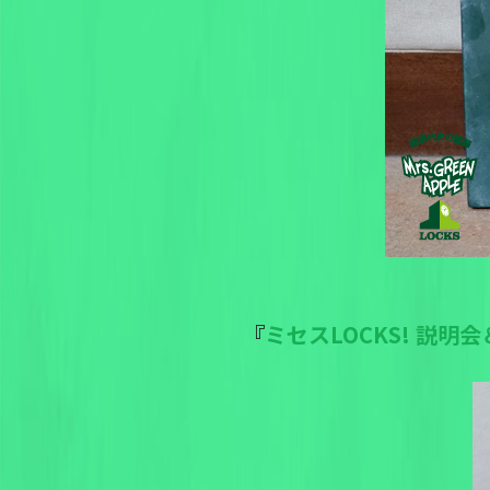
『
ミセスLOCKS! 説明会